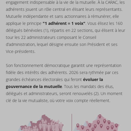
engagement indispensable à la vie de la mutuelle. À la CARAC, les
adhérents jouent un rôle central en élisant leurs représentants.
Mutuelle indépendante et sans actionnaires à rémunérer, elle
applique le principe
"1 adhérent = 1 voix"
. Vous élisez les 160
délégués bénévoles (1), répartis en 22 sections, qui élisent à leur
tour les 22 administrateurs composant le Conseil
d’administration, lequel désigne ensuite son Président et ses
Vice-présidents.
Son fonctionnement démocratique garantit une représentation
fidèle des intérêts des adhérents. 2026 sera rythmée par ces
grandes échéances électorales qui feront
évoluer la
gouvernance de la mutuelle
. Tous les mandats des élus,
délégués et administrateurs, seront renouvelés (2). Un moment
clé de la vie mutualiste, où votre voix compte réellement.