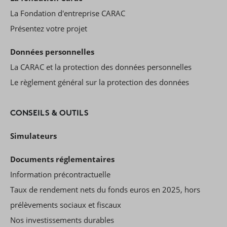
La Fondation d'entreprise CARAC
Présentez votre projet
Données personnelles
La CARAC et la protection des données personnelles
Le règlement général sur la protection des données
CONSEILS & OUTILS
Simulateurs
Documents réglementaires
Information précontractuelle
Taux de rendement nets du fonds euros en 2025, hors
prélèvements sociaux et fiscaux
Nos investissements durables