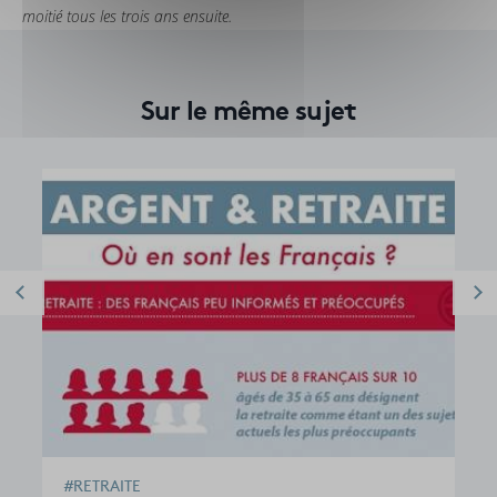
moitié tous les trois ans ensuite.
Sur le même sujet
#RETRAITE