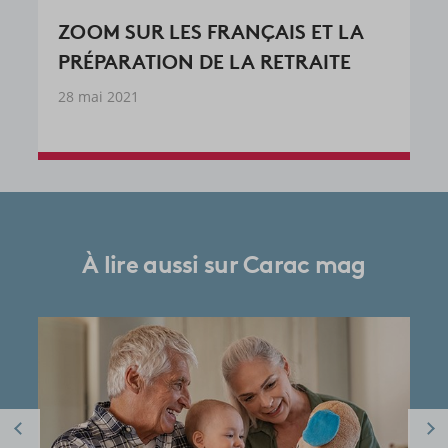
ZOOM SUR LES FRANÇAIS ET LA
PRÉPARATION DE LA RETRAITE
28 mai 2021
À lire aussi sur Carac mag