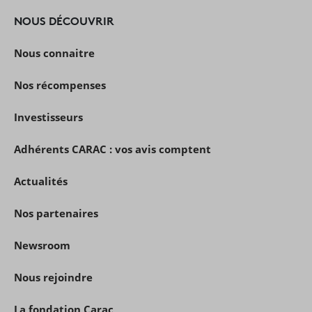
NOUS DÉCOUVRIR
Nous connaitre
Nos récompenses
Investisseurs
Adhérents CARAC : vos avis comptent
Actualités
Nos partenaires
Newsroom
Nous rejoindre
La fondation Carac