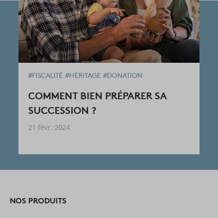
#FISCALITÉ
#HÉRITAGE
#DONATION
COMMENT BIEN PRÉPARER SA
SUCCESSION ?
21 févr. 2024
NOS PRODUITS