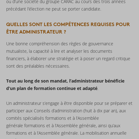
ou d’une société du groupe CARAC au cours des trois années
précédant l’élection ne peut se porter candidate.
QUELLES SONT LES COMPÉTENCES REQUISES POUR
ÊTRE ADMINISTRATEUR ?
Une bonne compréhension des règles de gouvernance
mutualiste, la capacité à lire et analyser les documents
financiers, à élaborer une stratégie et à poser un regard critique
sont des préalables nécessaires.
Tout au long de son mandat, l’administrateur bénéficie
d’un plan de formation continue et adapté
.
Un administrateur s’engage à être disponible pour se préparer et
participer aux Conseils d’administration (huit à dix par an), aux
comités spécialisés formations et à l’Assemblée
générale formations et à l’Assemblée générale, ainsi qu’aux
formations et à l’Assemblée générale. La mobilisation annuelle