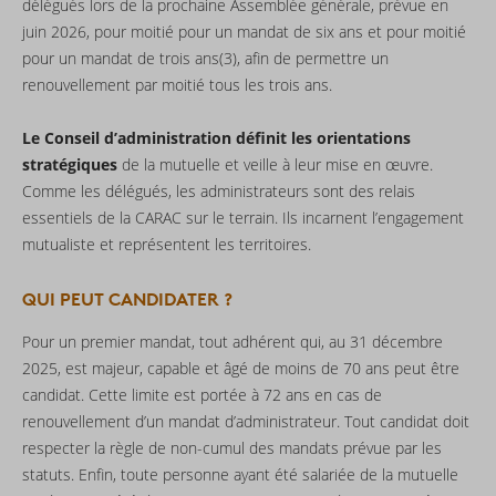
délégués lors de la prochaine Assemblée générale, prévue en
juin 2026, pour moitié pour un mandat de six ans et pour moitié
pour un mandat de trois ans(3), afin de permettre un
renouvellement par moitié tous les trois ans.
Le Conseil d’administration définit les orientations
stratégiques
de la mutuelle et veille à leur mise en œuvre.
Comme les délégués, les administrateurs sont des relais
essentiels de la CARAC sur le terrain. Ils incarnent l’engagement
mutualiste et représentent les territoires.
QUI PEUT CANDIDATER ?
Pour un premier mandat, tout adhérent qui, au 31 décembre
2025, est majeur, capable et âgé de moins de 70 ans peut être
candidat. Cette limite est portée à 72 ans en cas de
renouvellement d’un mandat d’administrateur. Tout candidat doit
respecter la règle de non-cumul des mandats prévue par les
statuts. Enfin, toute personne ayant été salariée de la mutuelle