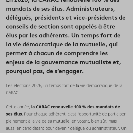
mandats de ses élus. Administrateurs,
délégués, présidents et vice-présidents de
conseils de section sont appelés à être
élus par les adhérents. Un temps fort de
la vie démocratique de la mutuelle, qui
permet à chacun de comprendre les
enjeux de la gouvernance mutualiste et,
pourquoi pas, de s’engager.
Les élections 2026, un temps fort de la vie démocratique de la
CARAC
Cette année,
la CARAC renouvelle 100 % des mandats de
ses élus
. Pour chaque adhérent, c’est l’opportunité de participer
pleinement à la vie de sa mutuelle, en votant, bien sûr, mais
aussi en candidatant pour devenir délégué ou administrateur. Un