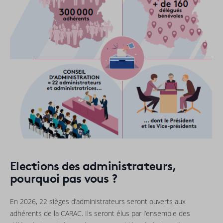
Elections des administrateurs,
pourquoi pas vous ?
En 2026, 22 sièges d’administrateurs seront ouverts aux
adhérents de la CARAC. Ils seront élus par l’ensemble des