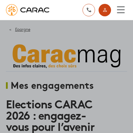
Paramétrer vos préférences sur les cookies
Epargne
Mes engagements
Elections CARAC
2026 : engagez-
vous pour l’avenir