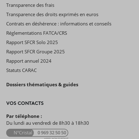
Transparence des frais
Transparence des droits exprimés en euros
Contrats en déshérence : informations et conseils
Réglementations FATCA/CRS
Rapport SFCR Solo 2025
Rapport SFCR Groupe 2025
Rapport annuel 2024
Statuts CARAC
Dossiers thématiques & guides
VOS CONTACTS
Par téléphone :
Du lundi au vendredi de 8h30 à 18h30
N°Cristal
0 969 32 50 50
APPEL NON SURTAXÉ