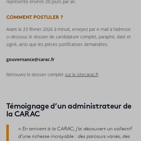
représente environ 20 jours par an.
COMMENT POSTULER ?
Avant le 23 février 2026 à minuit, envoyez par e-mail à l’adresse
ci-dessous le dossier de candidature complet, paraphé, daté et
signé, ainsi que les pièces justificatives demandées.
gouvernance@carac.fr
Retrouvez le dossier complet
sur le sitecarac.fr
Témoignage d’un administrateur de
la CARAC
« En arrivant à la CARAC, j’ai découvert un collectif
d’une richesse incroyable : des parcours variés, des