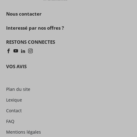
Nous contacter
Interessé par nos offres ?
RESTONS CONNECTES
VOS AVIS
Plan du site
Lexique
Contact
FAQ
Mentions légales