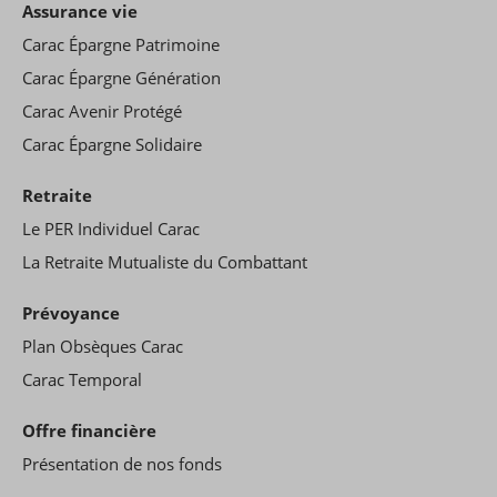
Assurance vie
Carac Épargne Patrimoine
Carac Épargne Génération
Carac Avenir Protégé
Carac Épargne Solidaire
Retraite
Le PER Individuel Carac
La Retraite Mutualiste du Combattant
Prévoyance
Plan Obsèques Carac
Carac Temporal
Offre financière
Présentation de nos fonds