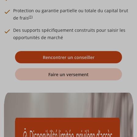
Protection ou garantie partielle ou totale du capital brut
(1)
de frais
Des supports spécifiquement construits pour saisir les
opportunités de marché
Rencontrer un conseiller
Faire un versement