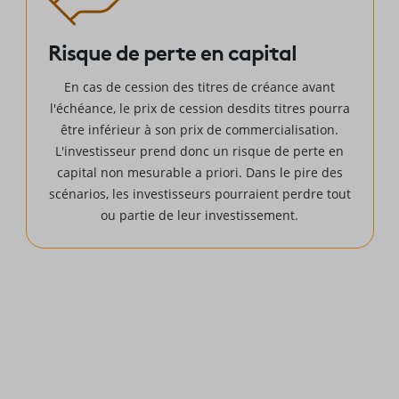
Risque de perte en capital
En cas de cession des titres de créance avant
l'échéance, le prix de cession desdits titres pourra
être inférieur à son prix de commercialisation.
L'investisseur prend donc un risque de perte en
capital non mesurable a priori. Dans le pire des
scénarios, les investisseurs pourraient perdre tout
ou partie de leur investissement.