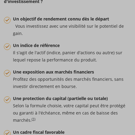
d'investissement ?
Un objectif de rendement connu dès le départ
Vous investissez avec une visibilité sur le potentiel de
gain.
Un indice de référence
Il s'agit de l'actif (indice, panier d'actions ou autre) sur
lequel repose la performance du produit.
Une exposition aux marchés financiers
Profitez des opportunités des marchés financiers, sans
investir directement en bourse.
Une protection du capital (partielle ou totale)
Selon la formule choisie, votre capital peut être protégé
ou garanti à l'échéance, même en cas de baisse des
(1)
marchés.
Un cadre fiscal favorable