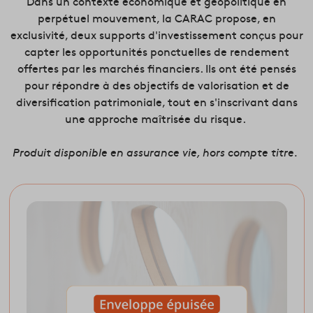
Dans un contexte économique et géopolitique en
perpétuel mouvement, la CARAC propose, en
exclusivité, deux supports d'investissement conçus pour
capter les opportunités ponctuelles de rendement
offertes par les marchés financiers. Ils ont été pensés
pour répondre à des objectifs de valorisation et de
diversification patrimoniale, tout en s'inscrivant dans
une approche maîtrisée du risque.
Produit disponible en assurance vie, hors compte titre.