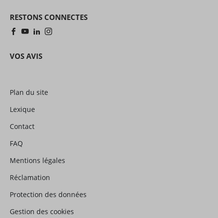
RESTONS CONNECTES
VOS AVIS
Plan du site
Lexique
Contact
FAQ
Mentions légales
Réclamation
Protection des données
Gestion des cookies