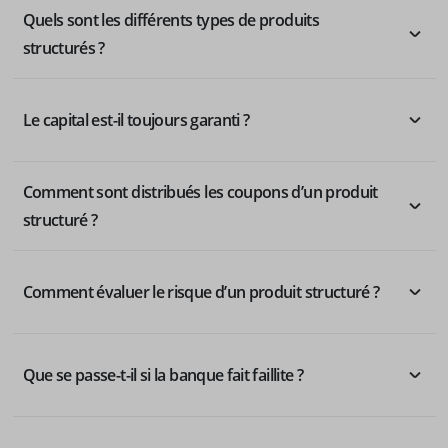
Quels sont les différents types de produits
structurés ?
Le capital est-il toujours garanti ?
Comment sont distribués les coupons d’un produit
structuré ?
Comment évaluer le risque d’un produit structuré ?
Que se passe-t-il si la banque fait faillite ?