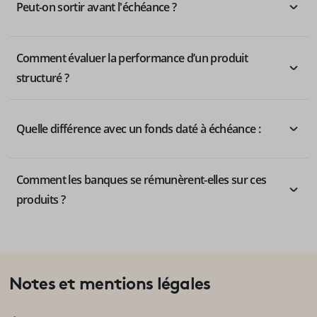
Peut-on sortir avant l'échéance ?
Comment évaluer la performance d’un produit
structuré ?
Quelle différence avec un fonds daté à échéance :
Comment les banques se rémunèrent-elles sur ces
produits ?
Notes et mentions légales