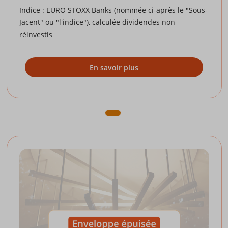
Indice : EURO STOXX Banks (nommée ci-après le "Sous-
Jacent" ou "l'indice"), calculée dividendes non
réinvestis
En savoir plus