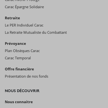
Carac Épargne Solidaire
Retraite
Le PER Individuel Carac
La Retraite Mutualiste du Combattant
Prévoyance
Plan Obsèques Carac
Carac Temporal
Offre financière
Présentation de nos fonds
NOUS DÉCOUVRIR
Nous connaitre