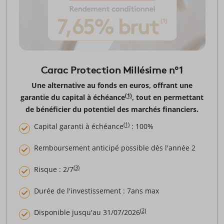
Carac Protection Millésime n°1
Une alternative au fonds en euros, offrant une
(1)
garantie du capital à échéance
, tout en permettant
de bénéficier du potentiel des marchés financiers.
(1)
Capital garanti à échéance
: 100%
Remboursement anticipé possible dès l'année 2
(3)
Risque : 2/7
Durée de l'investissement : 7ans max
(2)
Disponible jusqu'au 31/07/2026