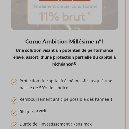
Carac Ambition Millésime n°1
Une solution visant un potentiel de performance
élevé, assorti d'une protection partielle du capital à
(1)
l'échéance
.
(1)
Protection du capital à échéance
: jusqu'à une
baisse de 50% de l'indice
Remboursement anticipé possible dès l'année 1
(4)
Risque : 5/7
Durée de l'investissement : 7ans max