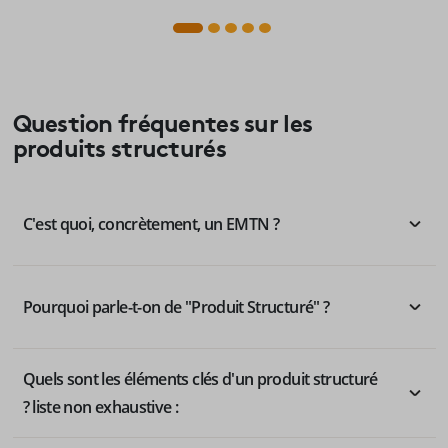
Question fréquentes sur les
produits structurés
C'est quoi, concrètement, un EMTN ?
Pourquoi parle-t-on de "Produit Structuré" ?
Quels sont les éléments clés d'un produit structuré
? liste non exhaustive :