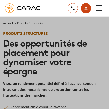
Paramétrer vos préférences sur les cookies
Accueil
>
Produits Structurés
PRODUITS STRUCTURES
Des opportunités de
placement pour
dynamiser votre
épargne
Visez un rendement potentiel défini à l'avance, tout en
intégrant des mécanismes de protection contre les
fluctuations des marchés.
Rendement cible connu à l'avance