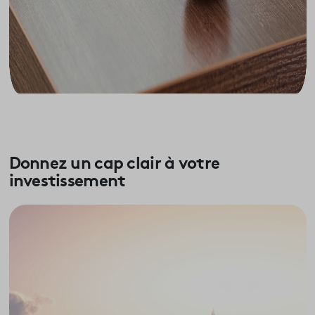
Donnez un cap clair à votre
investissement