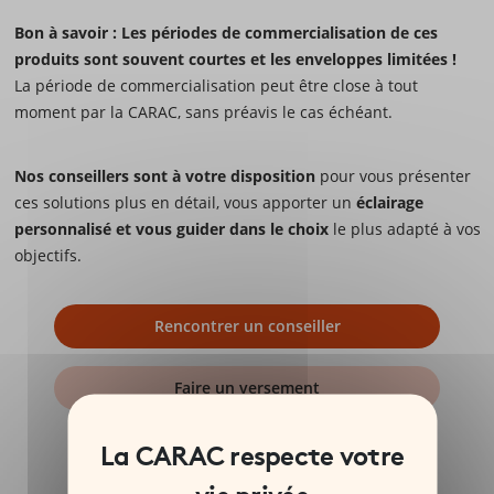
Bon à savoir : Les périodes de commercialisation de ces
produits sont souvent courtes et les enveloppes limitées !
La période de commercialisation peut être close à tout
moment par la CARAC, sans préavis le cas échéant.
Nos conseillers sont à votre disposition
pour vous présenter
ces solutions plus en détail, vous apporter un
éclairage
personnalisé et vous guider dans le choix
le plus adapté à vos
objectifs.
Rencontrer un conseiller
Faire un versement