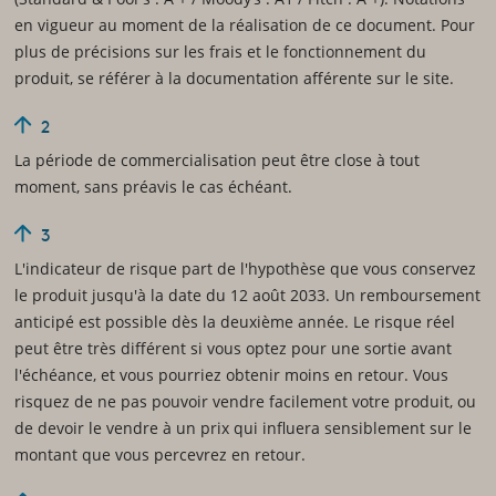
en vigueur au moment de la réalisation de ce document. Pour
plus de précisions sur les frais et le fonctionnement du
produit, se référer à la documentation afférente sur le site.
2
La période de commercialisation peut être close à tout
moment, sans préavis le cas échéant.
3
L'indicateur de risque part de l'hypothèse que vous conservez
le produit jusqu'à la date du 12 août 2033. Un remboursement
anticipé est possible dès la deuxième année. Le risque réel
peut être très différent si vous optez pour une sortie avant
l'échéance, et vous pourriez obtenir moins en retour. Vous
risquez de ne pas pouvoir vendre facilement votre produit, ou
de devoir le vendre à un prix qui influera sensiblement sur le
montant que vous percevrez en retour.