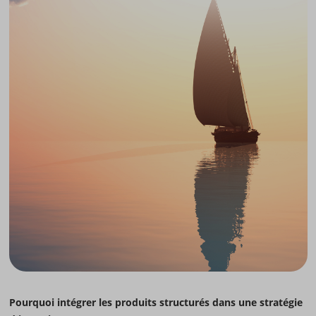
Pourquoi intégrer les produits structurés dans une stratégie