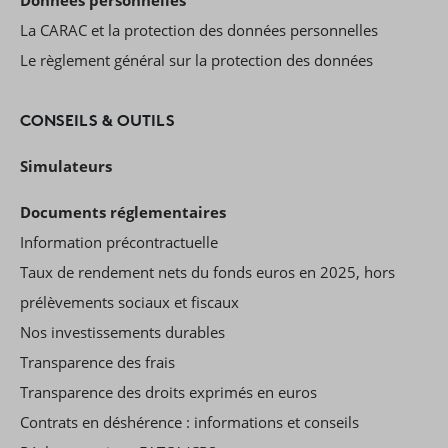
La CARAC et la protection des données personnelles
Le règlement général sur la protection des données
CONSEILS & OUTILS
Simulateurs
Documents réglementaires
Information précontractuelle
Taux de rendement nets du fonds euros en 2025, hors
prélèvements sociaux et fiscaux
Nos investissements durables
Transparence des frais
Transparence des droits exprimés en euros
Contrats en déshérence : informations et conseils