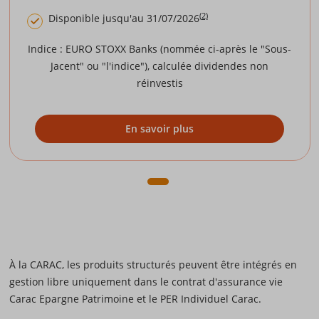
(2)
Disponible jusqu'au 31/07/2026
Indice : EURO STOXX Banks (nommée ci-après le "Sous-
Jacent" ou "l'indice"), calculée dividendes non
réinvestis
En savoir plus
À la CARAC, les produits structurés peuvent être intégrés en
gestion libre uniquement dans le contrat d'assurance vie
Carac Epargne Patrimoine et le PER Individuel Carac.