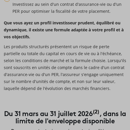
Investissez au sein d'un contrat d'assurance-vie ou d'un
PER pour optimiser la fiscalité de votre placement.
Que vous ayez un profil investisseur prudent, équilibré ou
dynamique, il existe une formule adaptée à votre profil et à
vos objectifs.
Les produits structurés présentent un risque de perte
partielle ou totale du capital en cours de vie ou à l'échéance,
selon les conditions de marché et la formule choisie. Lorsqu'ils
sont souscrits en unités de compte dans le cadre d'un contrat
d'assurance-vie ou d'un PER, l'assureur s'engage uniquement
sur le nombre d'unités de compte, et non sur leur valeur,
laquelle dépend de l'évolution des marchés financiers.
(2)
Du 31 mars au 31 juillet 2026
, dans la
limite de l'enveloppe disponible