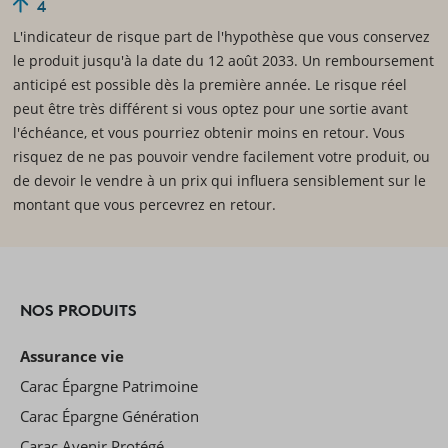
4
L'indicateur de risque part de l'hypothèse que vous conservez
le produit jusqu'à la date du 12 août 2033. Un remboursement
anticipé est possible dès la première année. Le risque réel
peut être très différent si vous optez pour une sortie avant
l'échéance, et vous pourriez obtenir moins en retour. Vous
risquez de ne pas pouvoir vendre facilement votre produit, ou
de devoir le vendre à un prix qui influera sensiblement sur le
montant que vous percevrez en retour.
NOS PRODUITS
Assurance vie
Carac Épargne Patrimoine
Carac Épargne Génération
Carac Avenir Protégé