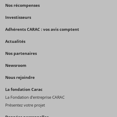
Nos récompenses
Investisseurs
Adhérents CARAC : vos avis comptent
Actualités
Nos partenaires
Newsroom
Nous rejoindre
La fondation Carac
La Fondation d'entreprise CARAC
Présentez votre projet
Données personnelles