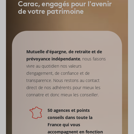
Carac, engagés pour l'avenir
de votre patrimoine
Mutuelle d’épargne, de retraite et de
prévoyance indépendante
, nous faisons
vivre au quotidien nos valeurs
d’engagement, de confiance et de
transparence. Nous restons au contact
direct de nos adhérents pour mieux les
connaitre et donc mieux les conseiller.
50 agences et points
conseils dans toute la
France qui vous
accompagnent en fonction