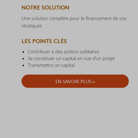
NOTRE SOLUTION
Une solution complète pour le financement de vos
obsèques
LES POINTS CLÉS
Contribuer à des actions solidaires
Se constituer un capital en vue d’un projet
Transmettre un capital
EN SAVOIR PLUS >