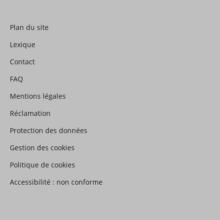
Plan du site
Lexique
Contact
FAQ
Mentions légales
Réclamation
Protection des données
Gestion des cookies
Politique de cookies
Accessibilité : non conforme