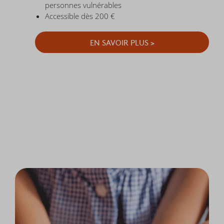
personnes vulnérables
Accessible dès 200 €
EN SAVOIR PLUS >