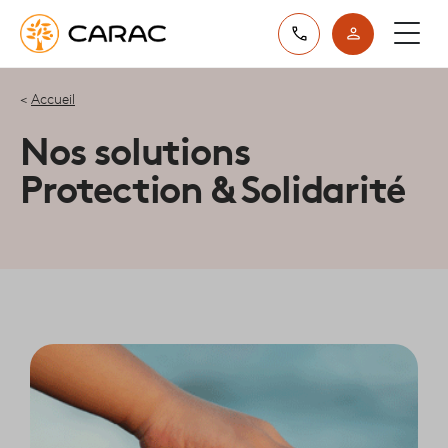
Paramétrer vos préférences sur les cookies
Accueil
Nos solutions
Protection & Solidarité