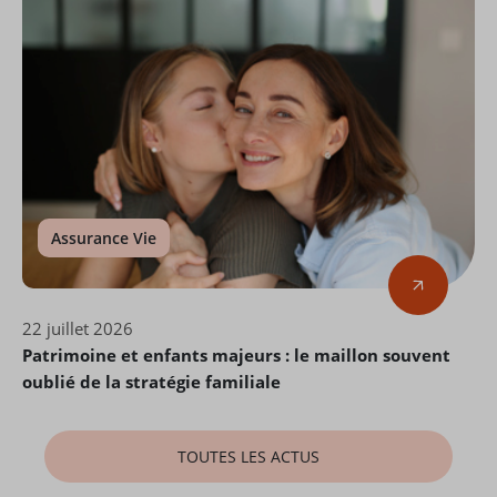
Assurance Vie
22 juillet 2026
Patrimoine et enfants majeurs : le maillon souvent
oublié de la stratégie familiale
TOUTES LES ACTUS