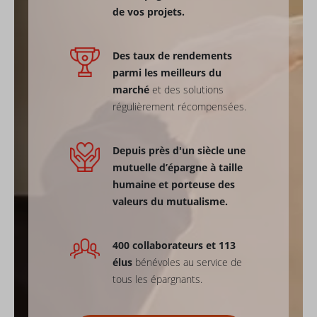
de vos projets.
Des taux de rendements
parmi les meilleurs du
marché
et des solutions
régulièrement récompensées.
Depuis près d'un siècle une
mutuelle d’épargne à taille
humaine et porteuse des
valeurs du mutualisme.
400 collaborateurs et 113
élus
bénévoles au service de
tous les épargnants.