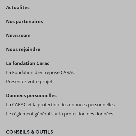
Actualités
Nos partenaires
Newsroom
Nous rejoindre
La fondation Carac
La Fondation d'entreprise CARAC
Présentez votre projet
Données personnelles
La CARAC et la protection des données personnelles
Le règlement général sur la protection des données
CONSEILS & OUTILS