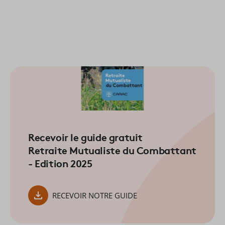
Recevoir le guide gratuit
Retraite Mutualiste du Combattant
- Edition 2025
RECEVOIR NOTRE GUIDE