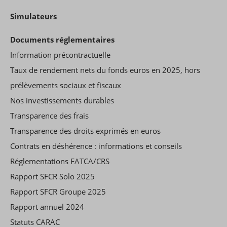
Simulateurs
Documents réglementaires
Information précontractuelle
Taux de rendement nets du fonds euros en 2025, hors
prélèvements sociaux et fiscaux
Nos investissements durables
Transparence des frais
Transparence des droits exprimés en euros
Contrats en déshérence : informations et conseils
Réglementations FATCA/CRS
Rapport SFCR Solo 2025
Rapport SFCR Groupe 2025
Rapport annuel 2024
Statuts CARAC