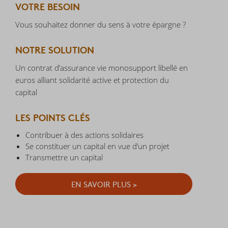
VOTRE BESOIN
Vous souhaitez donner du sens à votre épargne ?
NOTRE SOLUTION
Un contrat d’assurance vie monosupport libellé en
euros alliant solidarité active et protection du
capital
LES POINTS CLÉS
Contribuer à des actions solidaires
Se constituer un capital en vue d’un projet
Transmettre un capital
EN SAVOIR PLUS >