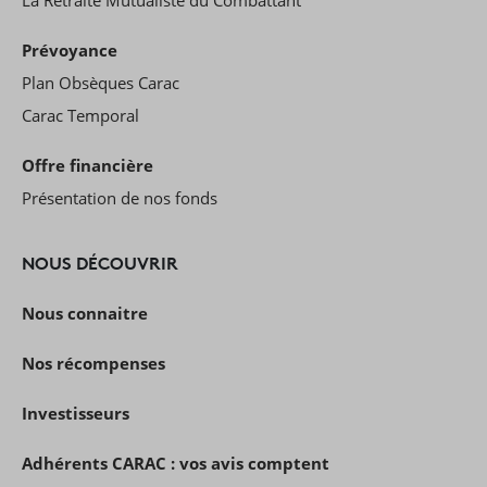
La Retraite Mutualiste du Combattant
Prévoyance
Plan Obsèques Carac
Carac Temporal
Offre financière
Présentation de nos fonds
NOUS DÉCOUVRIR
Nous connaitre
Nos récompenses
Investisseurs
Adhérents CARAC : vos avis comptent