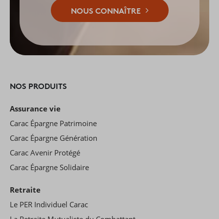
NOUS CONNAÎTRE
NOS PRODUITS
Assurance vie
Carac Épargne Patrimoine
Carac Épargne Génération
Carac Avenir Protégé
Carac Épargne Solidaire
Retraite
Le PER Individuel Carac