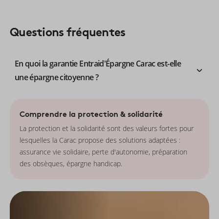
Questions fréquentes
En quoi la garantie Entraid'Épargne Carac est-elle
une épargne citoyenne ?
Comprendre la protection & solidarité
La protection et la solidarité sont des valeurs fortes pour
lesquelles la Carac propose des solutions adaptées :
assurance vie solidaire, perte d'autonomie, préparation
des obsèques, épargne handicap.