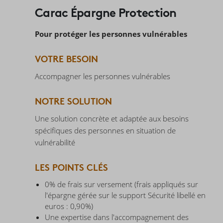
Carac Épargne Protection
Pour protéger les personnes vulnérables
VOTRE BESOIN
Accompagner les personnes vulnérables
NOTRE SOLUTION
Une solution concrète et adaptée aux besoins
spécifiques des personnes en situation de
vulnérabilité
LES POINTS CLÉS
0% de frais sur versement (frais appliqués sur
l'épargne gérée sur le support Sécurité libellé en
euros : 0,90%)
Une expertise dans l'accompagnement des