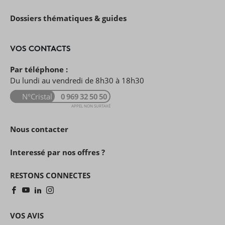
Dossiers thématiques & guides
VOS CONTACTS
Par téléphone :
Du lundi au vendredi de 8h30 à 18h30
N°Cristal
0 969 32 50 50
APPEL NON SURTAXÉ
Nous contacter
Interessé par nos offres ?
RESTONS CONNECTES
VOS AVIS