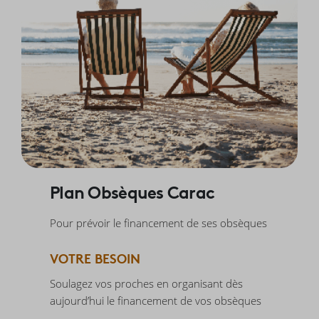
Plan Obsèques Carac
Pour prévoir le financement de ses obsèques
VOTRE BESOIN
Soulagez vos proches en organisant dès
aujourd’hui le financement de vos obsèques