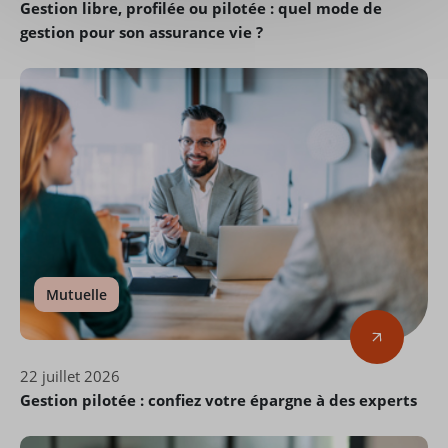
Gestion libre, profilée ou pilotée : quel mode de
gestion pour son assurance vie ?
Mutuelle
22 juillet 2026
Gestion pilotée : confiez votre épargne à des experts