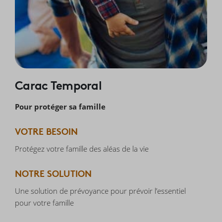
Carac Temporal
Pour protéger sa famille
VOTRE BESOIN
Protégez votre famille des aléas de la vie
NOTRE SOLUTION
Une solution de prévoyance pour prévoir l’essentiel
pour votre famille