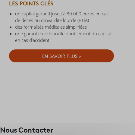
LES POINTS CLÉS
un capital garanti jusqu’à 80 000 euros en cas
de décès ou d’invalidité lourde (PTIA)
des formalités médicales simplifiées
une garantie optionnelle doublement du capital
en cas d’accident
EN SAVOIR PLUS >
Nous Contacter