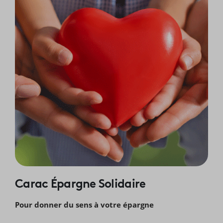
Carac Épargne Solidaire
Pour donner du sens à votre épargne