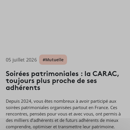
05 juillet 2026
#Mutuelle
Soirées patrimoniales : la CARAC,
toujours plus proche de ses
adhérents
Depuis 2024, vous êtes nombreux à avoir participé aux
soirées patrimoniales organisées partout en France. Ces
rencontres, pensées pour vous et avec vous, ont permis à
des milliers d’adhérents et de futurs adhérents de mieux
comprendre, optimiser et transmettre leur patrimoine.