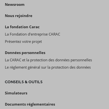
Newsroom
Nous rejoindre
La fondation Carac
La Fondation d'entreprise CARAC
Présentez votre projet
Données personnelles
La CARAC et la protection des données personnelles
Le règlement général sur la protection des données
CONSEILS & OUTILS
Simulateurs
Documents réglementaires