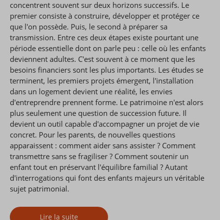
concentrent souvent sur deux horizons successifs. Le
premier consiste à construire, développer et protéger ce
que l'on possède. Puis, le second à préparer sa
transmission. Entre ces deux étapes existe pourtant une
période essentielle dont on parle peu : celle où les enfants
deviennent adultes. C'est souvent à ce moment que les
besoins financiers sont les plus importants. Les études se
terminent, les premiers projets émergent, l'installation
dans un logement devient une réalité, les envies
d'entreprendre prennent forme. Le patrimoine n'est alors
plus seulement une question de succession future. Il
devient un outil capable d'accompagner un projet de vie
concret. Pour les parents, de nouvelles questions
apparaissent : comment aider sans assister ? Comment
transmettre sans se fragiliser ? Comment soutenir un
enfant tout en préservant l'équilibre familial ? Autant
d'interrogations qui font des enfants majeurs un véritable
sujet patrimonial.
Lire la suite