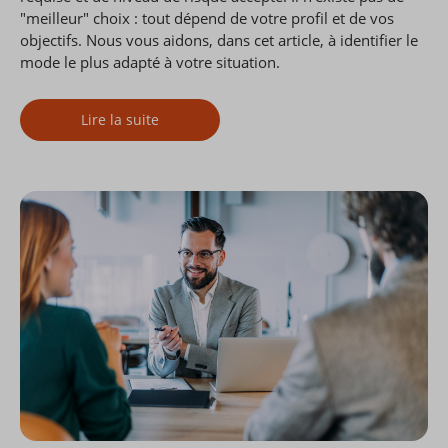
"meilleur" choix : tout dépend de votre profil et de vos
objectifs. Nous vous aidons, dans cet article, à identifier le
mode le plus adapté à votre situation.
Lire la suite