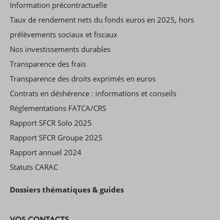
Information précontractuelle
Taux de rendement nets du fonds euros en 2025, hors
prélèvements sociaux et fiscaux
Nos investissements durables
Transparence des frais
Transparence des droits exprimés en euros
Contrats en déshérence : informations et conseils
Réglementations FATCA/CRS
Rapport SFCR Solo 2025
Rapport SFCR Groupe 2025
Rapport annuel 2024
Statuts CARAC
Dossiers thématiques & guides
VOS CONTACTS