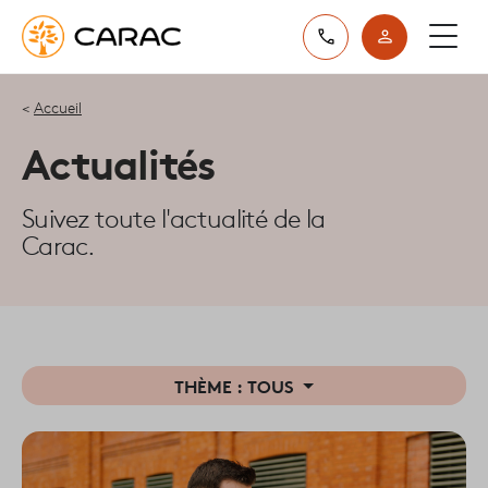
Paramétrer vos préférences sur les cookies
Accueil
Actualités
Suivez toute l'actualité de la
Carac.
THÈME :
TOUS