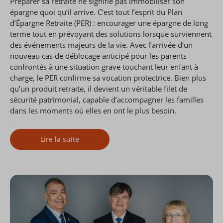
Préparer sa retraite ne signifie pas immobiliser son
épargne quoi qu’il arrive. C’est tout l’esprit du Plan
d’Épargne Retraite (PER) : encourager une épargne de long
terme tout en prévoyant des solutions lorsque surviennent
des événements majeurs de la vie. Avec l’arrivée d’un
nouveau cas de déblocage anticipé pour les parents
confrontés à une situation grave touchant leur enfant à
charge, le PER confirme sa vocation protectrice. Bien plus
qu’un produit retraite, il devient un véritable filet de
sécurité patrimonial, capable d’accompagner les familles
dans les moments où elles en ont le plus besoin.
Lire la suite