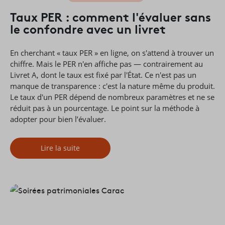
Taux PER : comment l'évaluer sans
le confondre avec un livret
En cherchant « taux PER » en ligne, on s'attend à trouver un
chiffre. Mais le PER n'en affiche pas — contrairement au
Livret A, dont le taux est fixé par l'État. Ce n'est pas un
manque de transparence : c'est la nature même du produit.
Le taux d'un PER dépend de nombreux paramètres et ne se
réduit pas à un pourcentage. Le point sur la méthode à
adopter pour bien l’évaluer.
Lire la suite