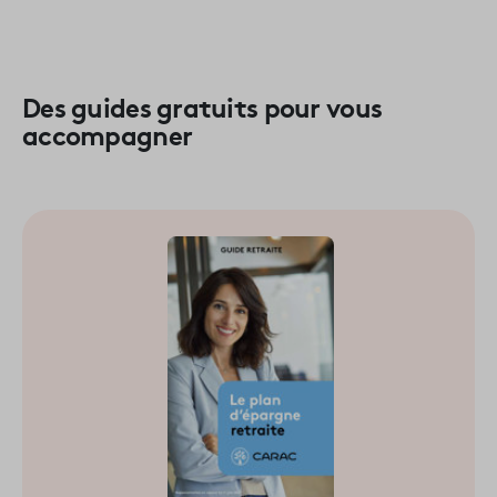
Des guides gratuits pour vous
accompagner