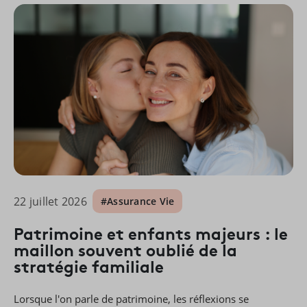
22 juillet 2026
#Assurance Vie
Patrimoine et enfants majeurs : le
maillon souvent oublié de la
stratégie familiale
Lorsque l'on parle de patrimoine, les réflexions se