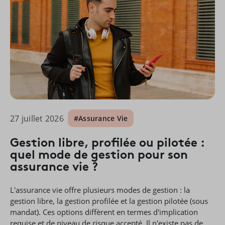
27 juillet 2026
#Assurance Vie
Gestion libre, profilée ou pilotée :
quel mode de gestion pour son
assurance vie ?
L'assurance vie offre plusieurs modes de gestion : la
gestion libre, la gestion profilée et la gestion pilotée (sous
mandat). Ces options diffèrent en termes d'implication
requise et de niveau de risque accepté. Il n'existe pas de