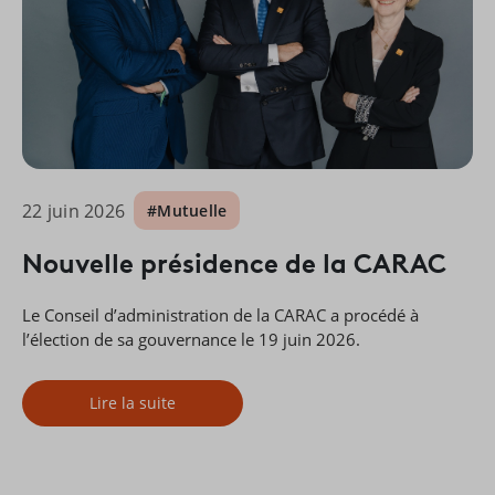
22 juin 2026
#Mutuelle
Nouvelle présidence de la CARAC
Le Conseil d’administration de la CARAC a procédé à
l’élection de sa gouvernance le 19 juin 2026.
Lire la suite