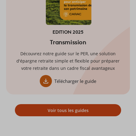
EDITION 2025
Transmission
Découvrez notre guide sur le PER, une solution
d'épargne retraite simple et flexible pour préparer
votre retraite dans un cadre fiscal avantageux
Télécharger le guide
Voir tous les guides