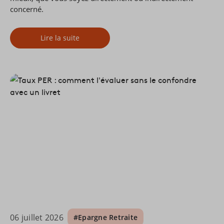
concerné.
Lire la suite
06 juillet 2026
#Epargne Retraite