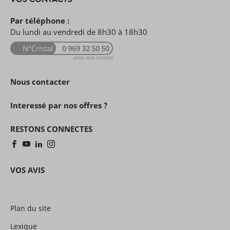
Par téléphone :
Du lundi au vendredi de 8h30 à 18h30
N°Cristal
0 969 32 50 50
APPEL NON SURTAXÉ
Nous contacter
Interessé par nos offres ?
RESTONS CONNECTES
VOS AVIS
Plan du site
Lexique