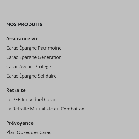
NOS PRODUITS
Assurance vie
Carac Épargne Patrimoine
Carac Épargne Génération
Carac Avenir Protégé
Carac Épargne Solidaire
Retraite
Le PER Individuel Carac
La Retraite Mutualiste du Combattant
Prévoyance
Plan Obsèques Carac