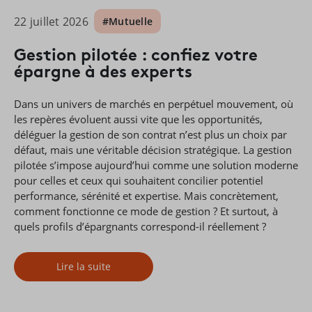
22 juillet 2026
#Mutuelle
Gestion pilotée : confiez votre
épargne à des experts
Dans un univers de marchés en perpétuel mouvement, où
les repères évoluent aussi vite que les opportunités,
déléguer la gestion de son contrat n’est plus un choix par
défaut, mais une véritable décision stratégique. La gestion
pilotée s’impose aujourd’hui comme une solution moderne
pour celles et ceux qui souhaitent concilier potentiel
performance, sérénité et expertise. Mais concrètement,
comment fonctionne ce mode de gestion ? Et surtout, à
quels profils d’épargnants correspond-il réellement ?
Lire la suite