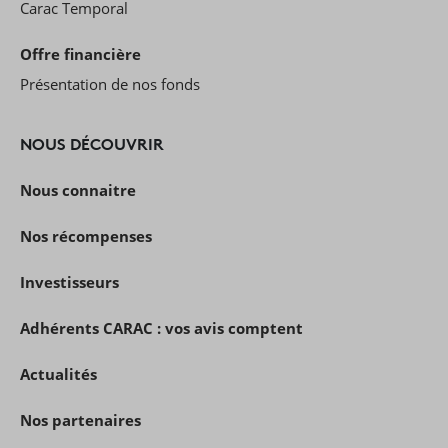
Carac Temporal
Offre financière
Présentation de nos fonds
NOUS DÉCOUVRIR
Nous connaitre
Nos récompenses
Investisseurs
Adhérents CARAC : vos avis comptent
Actualités
Nos partenaires