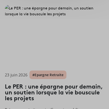
23 juin 2026
#Epargne Retraite
Le PER : une épargne pour demain,
un soutien lorsque la vie bouscule
les projets