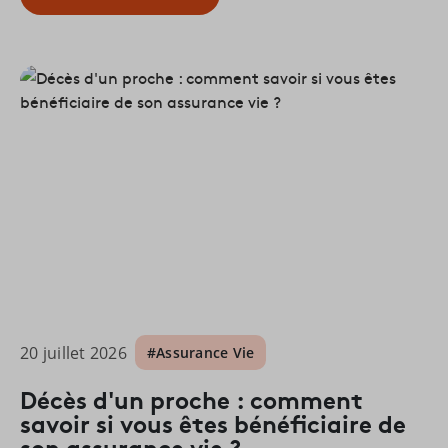
20 juillet 2026
#Assurance Vie
Décès d'un proche : comment
savoir si vous êtes bénéficiaire de
son assurance vie ?