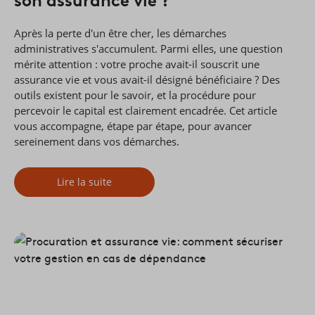
Après la perte d'un être cher, les démarches
administratives s'accumulent. Parmi elles, une question
mérite attention : votre proche avait-il souscrit une
assurance vie et vous avait-il désigné bénéficiaire ? Des
outils existent pour le savoir, et la procédure pour
percevoir le capital est clairement encadrée. Cet article
vous accompagne, étape par étape, pour avancer
sereinement dans vos démarches.
Lire la suite