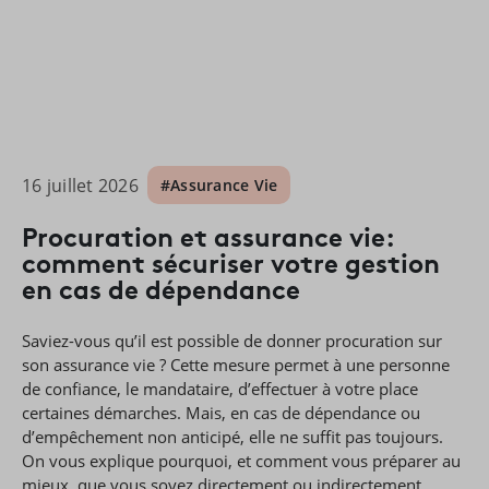
16 juillet 2026
#Assurance Vie
Procuration et assurance vie:
comment sécuriser votre gestion
en cas de dépendance
Saviez-vous qu’il est possible de donner procuration sur
son assurance vie ? Cette mesure permet à une personne
de confiance, le mandataire, d’effectuer à votre place
certaines démarches. Mais, en cas de dépendance ou
d’empêchement non anticipé, elle ne suffit pas toujours.
On vous explique pourquoi, et comment vous préparer au
mieux, que vous soyez directement ou indirectement