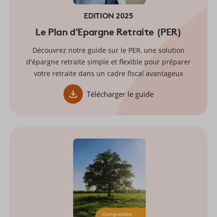
EDITION 2025
Le Plan d'Epargne Retraite (PER)
Découvrez notre guide sur le PER, une solution
d'épargne retraite simple et flexible pour préparer
votre retraite dans un cadre fiscal avantageux
Télécharger le guide