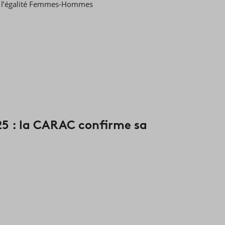
de l’égalité Femmes-Hommes
5 : la CARAC confirme sa