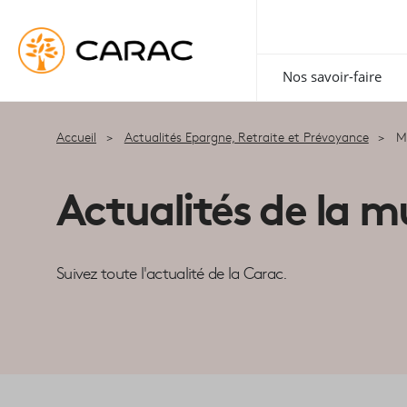
Paramétrer vos préférences sur les cookies
Nos savoir-faire
Accueil
Actualités Epargne, Retraite et Prévoyance
M
Actualités de la m
Suivez toute l'actualité de la Carac.