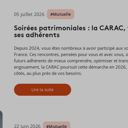
05 juillet 2026
#Mutuelle
Soirées patrimoniales : la CARAC,
ses adhérents
Depuis 2024, vous êtes nombreux à avoir participé aux so
France. Ces rencontres, pensées pour vous et avec vous, o
futurs adhérents de mieux comprendre, optimiser et trans
engouement, la CARAC poursuit cette démarche en 2026, fi
côtés, au plus près de vos besoins.
Lire la suite
22 juin 2026
#Mutuelle