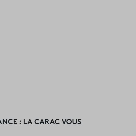
RANCE : LA CARAC VOUS