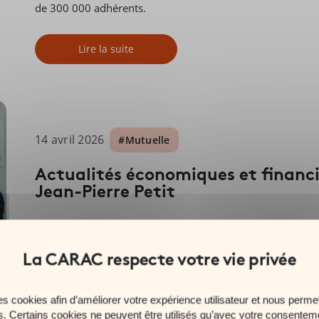
de 300 000 adhérents.
Lire la suite
14 avril 2026
#Mutuelle
Actualités économiques et financi
Jean-Pierre Petit
Lire la suite
es cookies afin d’améliorer votre expérience utilisateur et nous permet
es. Certains cookies ne peuvent être utilisés qu’avec votre consentem