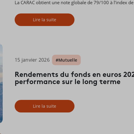
La CARAC obtient une note globale de 79/100 à l’index 
Lire la suite
15 janvier 2026
#Mutuelle
Rendements du fonds en euros 202
performance sur le long terme
Lire la suite