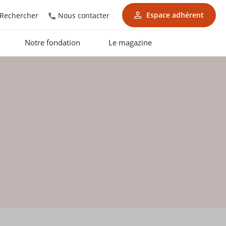
Espace adhérent
Nous contacter
Rechercher
Notre fondation
Le magazine