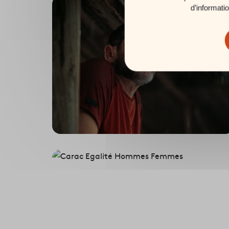
d’informati