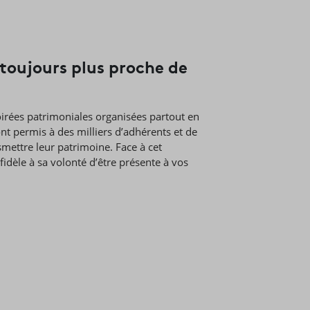
 toujours plus proche de
irées patrimoniales organisées partout en
nt permis à des milliers d’adhérents et de
mettre leur patrimoine. Face à cet
dèle à sa volonté d’être présente à vos