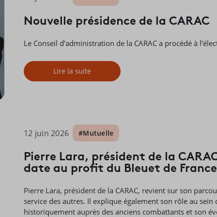
Nouvelle présidence de la CARAC
Le Conseil d’administration de la CARAC a procédé à l’éle
Lire la suite
12 juin 2026
#Mutuelle
Pierre Lara, président de la CARAC
date au profit du Bleuet de France
Pierre Lara, président de la CARAC, revient sur son parco
service des autres. Il explique également son rôle au sei
historiquement auprès des anciens combattants et son év