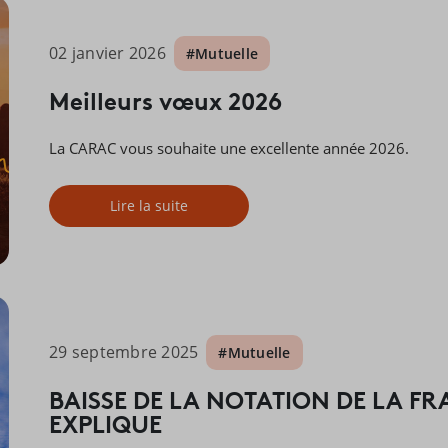
02 janvier 2026
#Mutuelle
Meilleurs vœux 2026
La CARAC vous souhaite une excellente année 2026.
Lire la suite
29 septembre 2025
#Mutuelle
BAISSE DE LA NOTATION DE LA F
EXPLIQUE