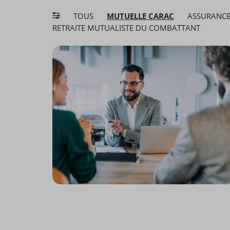
TOUS
MUTUELLE CARAC
ASSURANCE
RETRAITE MUTUALISTE DU COMBATTANT