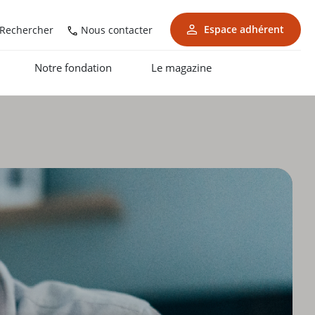
Espace adhérent
Nous contacter
Rechercher
Notre fondation
Le magazine