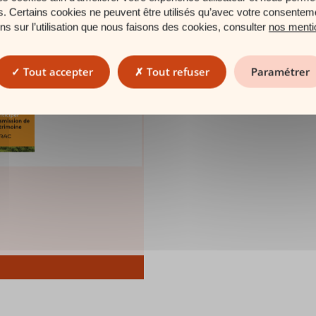
es. Certains cookies ne peuvent être utilisés qu’avec votre consentem
ons sur l’utilisation que nous faisons des cookies, consulter
nos menti
Tout accepter
Tout refuser
Paramétrer