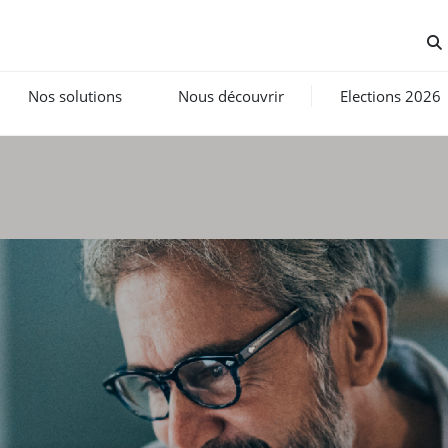
Nos solutions
Nous découvrir
Elections 2026