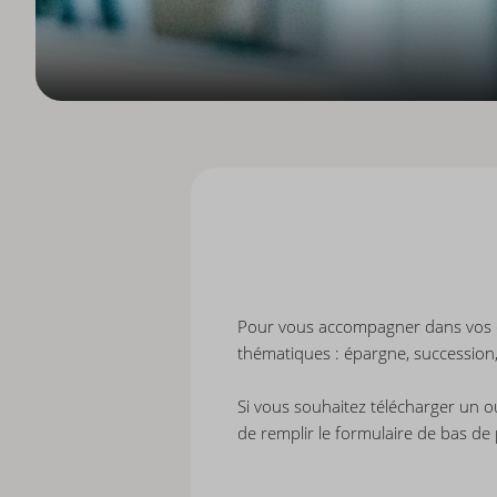
Pour vous accompagner dans vos cho
thématiques : épargne, succession, 
Si vous souhaitez télécharger un ou
de remplir le formulaire de bas de 