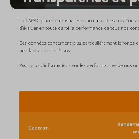
La CARAC place la transparence au cœur de sa relation a
d’évaluer en toute clarté la performance de tous nos contr
Ces données concernent plus particulièrement le fonds en e
pendant au moins 5 ans.
Pour plus d’informations sur les performances de nos un
Rendeme
Contrat
m