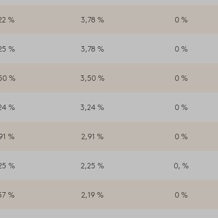
22 %
3,78 %
0 %
25 %
3,78 %
0 %
50 %
3,50 %
0 %
24 %
3,24 %
0 %
91 %
2,91 %
0 %
25 %
2,25 %
0, %
57 %
2,19 %
0 %