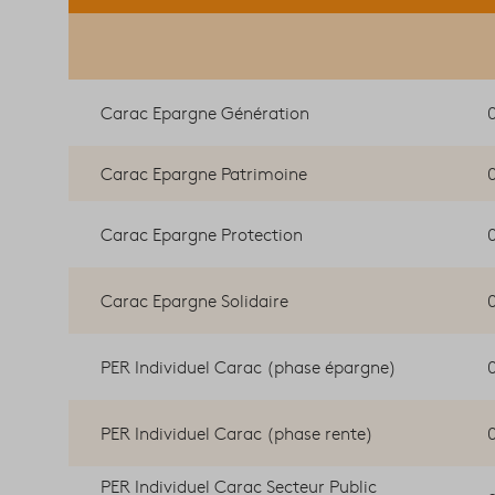
Carac Epargne Génération
Carac Epargne Patrimoine
Carac Epargne Protection
Carac Epargne Solidaire
PER Individuel Carac (phase épargne)
PER Individuel Carac (phase rente)
PER Individuel Carac Secteur Public