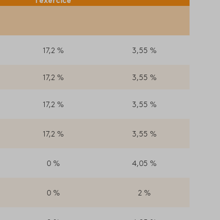
17,2 %
3,55 %
17,2 %
3,55 %
17,2 %
3,55 %
17,2 %
3,55 %
0 %
4,05 %
0 %
2 %