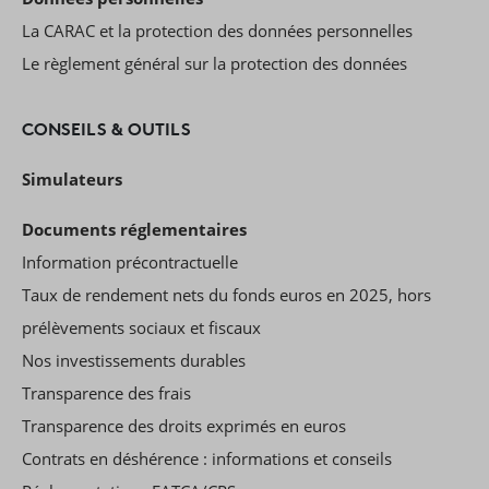
La CARAC et la protection des données personnelles
Le règlement général sur la protection des données
CONSEILS & OUTILS
Simulateurs
Documents réglementaires
Information précontractuelle
Taux de rendement nets du fonds euros en 2025, hors
prélèvements sociaux et fiscaux
Nos investissements durables
Transparence des frais
Transparence des droits exprimés en euros
Contrats en déshérence : informations et conseils