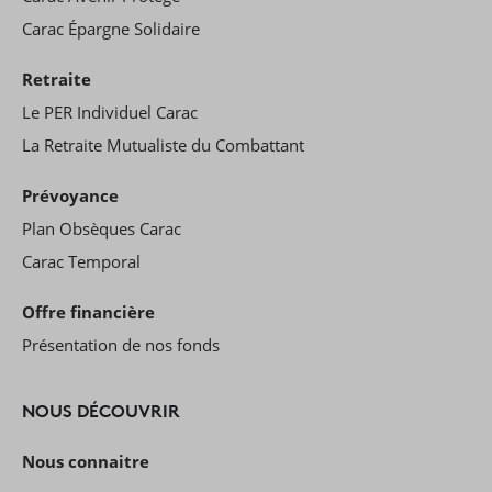
Carac Épargne Solidaire
Retraite
Le PER Individuel Carac
La Retraite Mutualiste du Combattant
Prévoyance
Plan Obsèques Carac
Carac Temporal
Offre financière
Présentation de nos fonds
NOUS DÉCOUVRIR
Nous connaitre