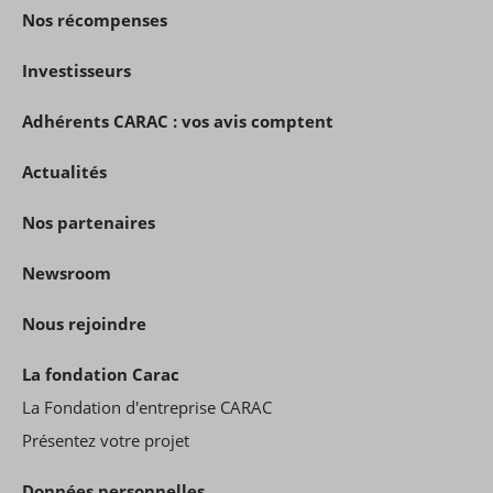
Nos récompenses
Investisseurs
Adhérents CARAC : vos avis comptent
Actualités
Nos partenaires
Newsroom
Nous rejoindre
La fondation Carac
La Fondation d'entreprise CARAC
Présentez votre projet
Données personnelles