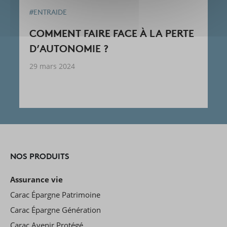
#ENTRAIDE
COMMENT FAIRE FACE À LA PERTE
D’AUTONOMIE ?
29 mars 2024
NOS PRODUITS
Assurance vie
Carac Épargne Patrimoine
Carac Épargne Génération
Carac Avenir Protégé