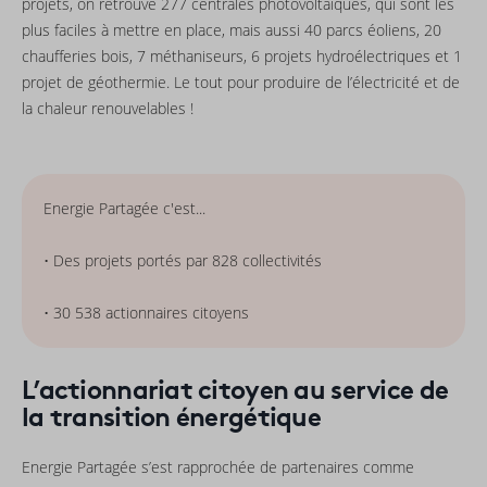
projets, on retrouve 277 centrales photovoltaïques, qui sont les
plus faciles à mettre en place, mais aussi 40 parcs éoliens, 20
chaufferies bois, 7 méthaniseurs, 6 projets hydroélectriques et 1
projet de géothermie. Le tout pour produire de l’électricité et de
la chaleur renouvelables !
Energie Partagée c'est...
• Des projets portés par 828 collectivités
• 30 538 actionnaires citoyens
L’actionnariat citoyen au service de
la transition énergétique
Energie Partagée s’est rapprochée de partenaires comme