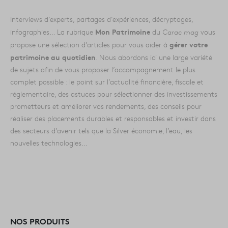
Interviews d’experts, partages d’expériences, décryptages,
Mon Patrimoine
infographies… La rubrique
du
Carac mag
vous
gérer votre
propose une sélection d’articles pour vous aider à
patrimoine au quotidien
. Nous abordons ici une large variété
de sujets afin de vous proposer l’accompagnement le plus
complet possible : le point sur l’actualité financière, fiscale et
réglementaire, des astuces pour sélectionner des investissements
prometteurs et améliorer vos rendements, des conseils pour
réaliser des placements durables et responsables et investir dans
des secteurs d’avenir tels que la Silver économie, l’eau, les
nouvelles technologies…
NOS PRODUITS