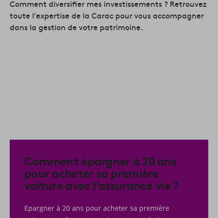
Comment diversifier mes investissements ? Retrouvez
toute l’expertise de la Carac pour vous accompagner
dans la gestion de votre patrimoine.
Comment épargner à 20 ans
pour acheter sa première
voiture avec l’assurance vie ?
Epargner à 20 ans pour acheter sa première