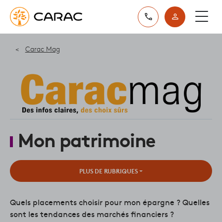
Paramétrer vos préférences sur les cookies
Carac Mag
Mon patrimoine
PLUS DE RUBRIQUES
Quels placements choisir pour mon épargne ? Quelles
sont les tendances des marchés financiers ?