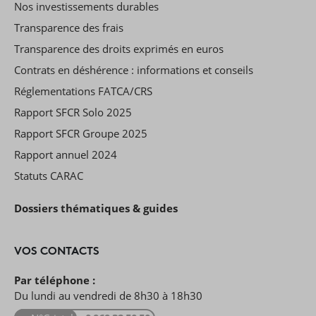
Nos investissements durables
Transparence des frais
Transparence des droits exprimés en euros
Contrats en déshérence : informations et conseils
Réglementations FATCA/CRS
Rapport SFCR Solo 2025
Rapport SFCR Groupe 2025
Rapport annuel 2024
Statuts CARAC
Dossiers thématiques & guides
VOS CONTACTS
Par téléphone :
Du lundi au vendredi de 8h30 à 18h30