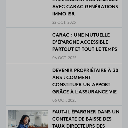
AVEC CARAC GÉNÉRATIONS
IMMO ISR
22 OCT. 2025
CARAC : UNE MUTUELLE
D’ÉPARGNE ACCESSIBLE
PARTOUT ET TOUT LE TEMPS
06 OCT. 2025
DEVENIR PROPRIÉTAIRE À 30
ANS : COMMENT
CONSTITUER UN APPORT
GRÂCE À L’ASSURANCE VIE
06 OCT. 2025
FAUT-IL ÉPARGNER DANS UN
CONTEXTE DE BAISSE DES
TAUX DIRECTEURS DES