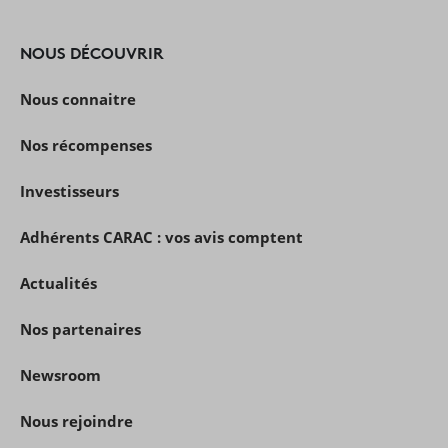
NOUS DÉCOUVRIR
Nous connaitre
Nos récompenses
Investisseurs
Adhérents CARAC : vos avis comptent
Actualités
Nos partenaires
Newsroom
Nous rejoindre