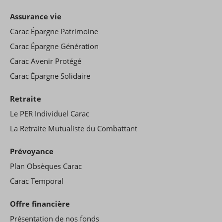
Assurance vie
Carac Épargne Patrimoine
Carac Épargne Génération
Carac Avenir Protégé
Carac Épargne Solidaire
Retraite
Le PER Individuel Carac
La Retraite Mutualiste du Combattant
Prévoyance
Plan Obsèques Carac
Carac Temporal
Offre financière
Présentation de nos fonds