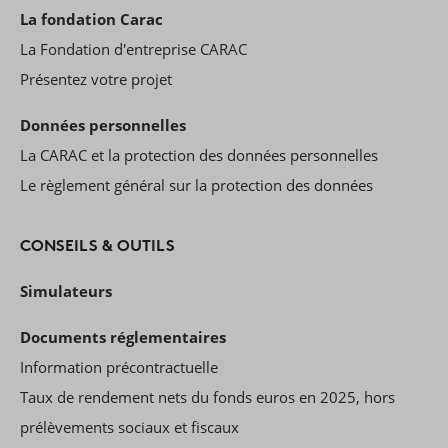
La fondation Carac
La Fondation d'entreprise CARAC
Présentez votre projet
Données personnelles
La CARAC et la protection des données personnelles
Le règlement général sur la protection des données
CONSEILS & OUTILS
Simulateurs
Documents réglementaires
Information précontractuelle
Taux de rendement nets du fonds euros en 2025, hors
prélèvements sociaux et fiscaux