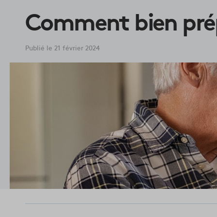
Comment bien prép
Publié le 21 février 2024