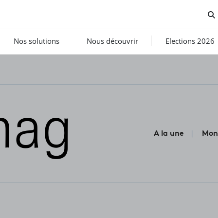
Nos solutions
Nous découvrir
Elections 2026
A la une
Mon