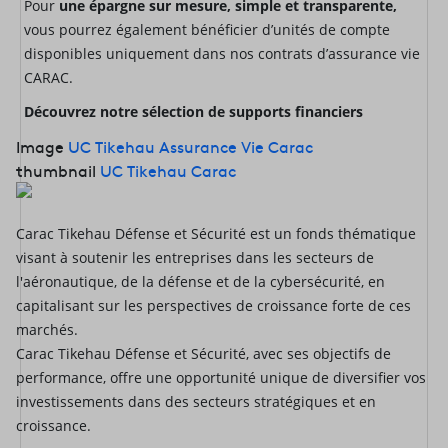
Pour
une épargne sur mesure, simple et transparente,
vous pourrez également bénéficier d’unités de compte
disponibles
uniquement dans nos contrats d’assurance vie
CARAC.
Découvrez notre sélection de supports financiers
Image
UC Tikehau Assurance Vie Carac
thumbnail
UC Tikehau Carac
Carac Tikehau Défense et Sécurité est un fonds thématique
visant à soutenir les entreprises dans les secteurs de
l'aéronautique, de la défense et de la cybersécurité, en
capitalisant sur les perspectives de croissance forte de ces
marchés.
Carac Tikehau Défense et Sécurité, avec ses objectifs de
performance, offre une opportunité unique de diversifier vos
investissements dans des secteurs stratégiques et en
croissance.