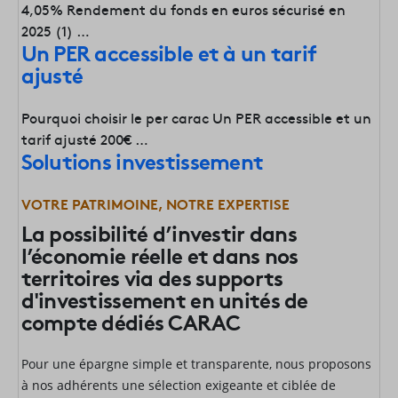
4,05% Rendement du fonds en euros sécurisé en
2025 (1) …
Un PER accessible et à un tarif
ajusté
Pourquoi choisir le per carac Un PER accessible et un
tarif ajusté 200€ …
Solutions investissement
VOTRE PATRIMOINE, NOTRE EXPERTISE
La possibilité d’investir dans
l’économie réelle et dans nos
territoires via des supports
d'investissement en unités de
compte dédiés CARAC
Pour une épargne simple et transparente, nous proposons
à nos adhérents une sélection exigeante
et ciblée de