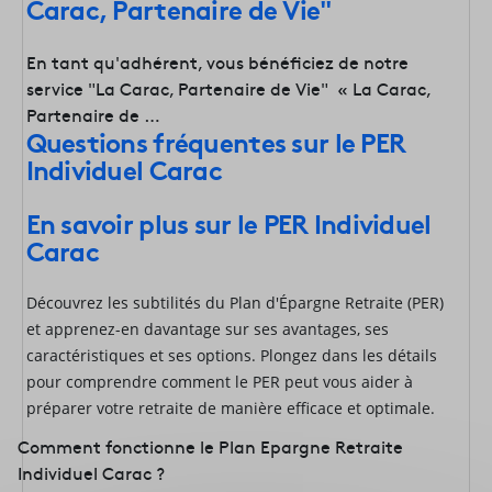
Carac, Partenaire de Vie"
En tant qu'adhérent, vous bénéficiez de notre
service "La Carac, Partenaire de Vie" « La Carac,
Partenaire de …
Questions fréquentes sur le PER
Individuel Carac
En savoir plus sur le PER Individuel
Carac
Découvrez les subtilités du Plan d'Épargne Retraite (PER)
et apprenez-en davantage sur ses avantages, ses
caractéristiques et ses options. Plongez dans les détails
pour comprendre comment le PER peut vous aider à
préparer votre retraite de manière efficace et optimale.
Comment fonctionne le Plan Epargne Retraite
Individuel Carac ?