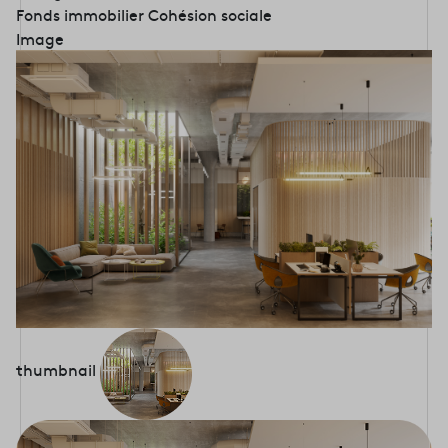
Fonds immobilier
Cohésion sociale
Image
thumbnail