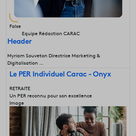
False
Equipe Rédaction CARAC
Header
Myriam Souveton Directrice Marketing &
Digitalisation …
Le PER Individuel Carac - Onyx
RETRAITE
Un PER reconnu pour son excellence
Image