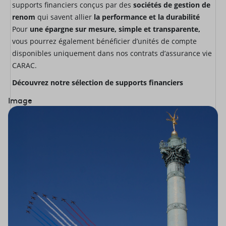
supports financiers conçus par des
sociétés de gestion de
renom
qui savent allier
la performance et la durabilité
Pour
une épargne sur mesure, simple et transparente,
vous pourrez également bénéficier d’unités de compte
disponibles
uniquement dans nos contrats d’assurance vie
CARAC.
Découvrez notre sélection de supports financiers
Image