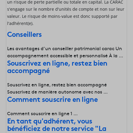
un risque de perte partielle ou totale en capital. La CARAC
s'engage sur le nombre d'unités de compte et non sur leur
valeur. Le risque de moins-value est donc supporté par
l'adhérent(e).
Conseillers
Les avantages d’un conseiller patrimonial carac Un
accompagnement accessible et personnalisé À la …
Souscrivez en ligne, restez bien
accompagné
Souscrivez en ligne, restez bien accompagné
Souscrivez de manière autonome avec nos …
Comment souscrire en ligne
Comment souscrire en ligne 1 …
En tant qu'adhérent, vous
bénéficiez de notre service "La