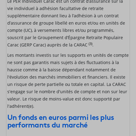
Le PER Individuel Carac est un contrat d’assurance sur la
vie individuel à adhésion facultative de retraite
supplémentaire donnant lieu à l’adhésion à un contrat
d’assurance de groupe libellé en euros et/ou en unités de
compte (UC), à versements libres et/ou programmés,
souscrit par le Groupement d’Épargne Retraite Populaire
(3)
Carac (GERP Carac) auprès de la CARAC
.
Les montants investis sur les supports en unités de compte
ne sont pas garantis mais sujets à des fluctuations à la
hausse comme à la baisse dépendant notamment de
l'évolution des marchés immobiliers et financiers. Il existe
un risque de perte partielle ou totale en capital. La CARAC
s'engage sur le nombre d'unités de compte et non sur leur
valeur. Le risque de moins-value est donc supporté par
l'adhérent(e).
Un fonds en euros parmi les plus
performants du marché