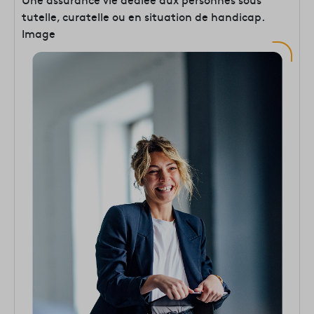
tutelle, curatelle ou en situation de handicap.
Image