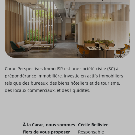
Carac Perspectives Immo ISR est une société civile (SC) à
prépondérance immobilière, investie en actifs immobiliers
tels que des bureaux, des biens hôteliers et de tourisme,
des locaux commerciaux, et des liquidités.
À la Carac, nous sommes
Cécile Bellivier
fiers de vous proposer
Responsable