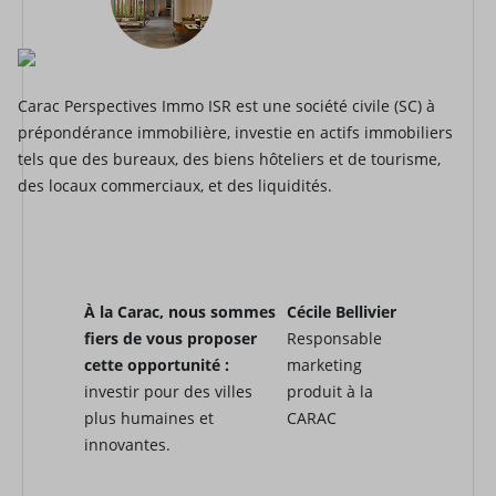
Carac Perspectives Immo ISR est une société civile (SC) à
prépondérance immobilière, investie en actifs immobiliers
tels que des bureaux, des biens hôteliers et de tourisme,
des locaux commerciaux, et des liquidités.
À la Carac, nous sommes
Cécile Bellivier
fiers de vous proposer
Responsable
cette opportunité :
marketing
investir pour des villes
produit à la
plus humaines et
CARAC
innovantes.