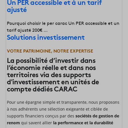
Un PER accessible et à un tarif
ajusté
Pourquoi choisir le per carac Un PER accessible et un
tarif ajusté 200€ …
Solutions investissement
VOTRE PATRIMOINE, NOTRE EXPERTISE
La possibilité d’investir dans
l’économie réelle et dans nos
territoires via des supports
d'investissement en unités de
compte dédiés CARAC
Pour une épargne simple et transparente, nous proposons
à nos adhérents une sélection exigeante
et ciblée de
supports financiers conçus par des
sociétés de gestion de
renom
qui savent allier
la performance et la durabilité