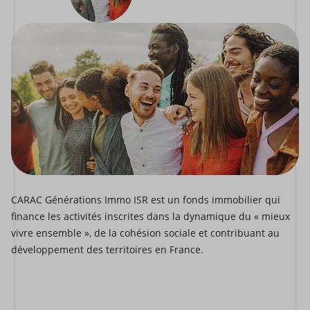
CARAC Générations Immo ISR est un fonds immobilier qui
finance les activités inscrites dans la dynamique du « mieux
vivre ensemble », de la cohésion sociale et contribuant au
développement des territoires en France.