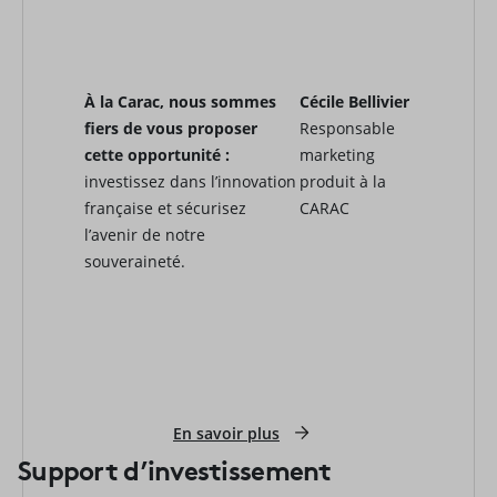
À la Carac, nous sommes
Cécile Bellivier
fiers de vous proposer
Responsable
cette opportunité :
marketing
investissez dans l’innovation
produit à la
française et sécurisez
CARAC
l’avenir de notre
souveraineté.
En savoir plus
Support d’investissement