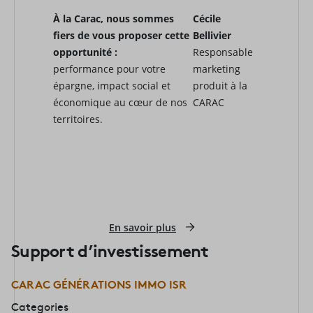
À la Carac, nous sommes
Cécile
fiers de vous proposer cette
Bellivier
opportunité :
Responsable
performance pour votre
marketing
épargne, impact social et
produit à la
économique au cœur de nos
CARAC
territoires.
En savoir plus
Support d’investissement
CARAC GÉNÉRATIONS IMMO ISR
Categories