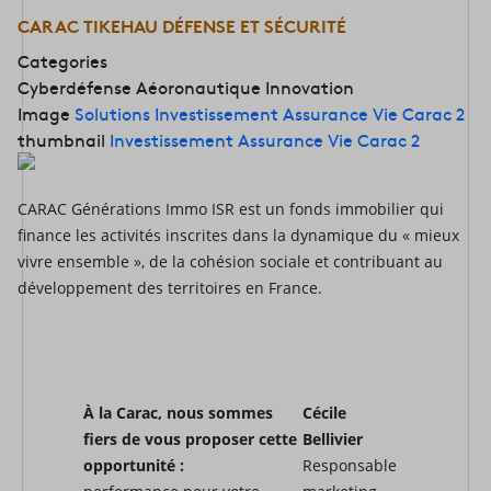
CARAC TIKEHAU DÉFENSE ET SÉCURITÉ
Categories
Cyberdéfense
Aéoronautique
Innovation
Image
Solutions Investissement Assurance Vie Carac 2
thumbnail
Investissement Assurance Vie Carac 2
CARAC Générations Immo ISR est un fonds immobilier qui
finance les activités inscrites dans la dynamique du « mieux
vivre ensemble », de la cohésion sociale et contribuant au
développement des territoires en France.
À la Carac, nous sommes
Cécile
fiers de vous proposer cette
Bellivier
opportunité :
Responsable