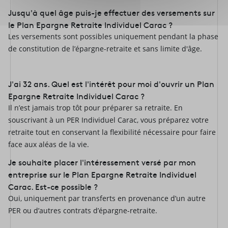
Jusqu'à quel âge puis-je effectuer des versements sur
le Plan Epargne Retraite Individuel Carac ?
Les versements sont possibles uniquement pendant la phase
de constitution de l’épargne-retraite et sans limite d'âge.
J'ai 32 ans. Quel est l'intérêt pour moi d'ouvrir un Plan
Epargne Retraite Individuel Carac ?
Il n’est jamais trop tôt pour préparer sa retraite. En
souscrivant à un PER Individuel Carac, vous préparez votre
retraite tout en conservant la flexibilité nécessaire pour faire
face aux aléas de la vie.
Je souhaite placer l'intéressement versé par mon
entreprise sur le Plan Epargne Retraite Individuel
Carac. Est-ce possible ?
Oui, uniquement par transferts en provenance d’un autre
PER ou d’autres contrats d’épargne-retraite.