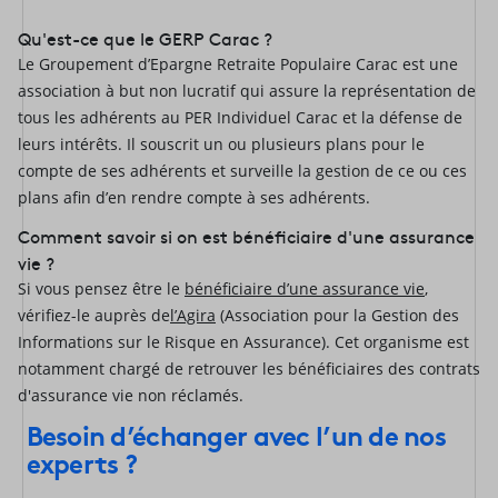
Qu'est-ce que le GERP Carac ?
Le Groupement d’Epargne Retraite Populaire Carac est une
association à but non lucratif qui assure la représentation de
tous les adhérents au PER Individuel Carac et la défense de
leurs intérêts. Il souscrit un ou plusieurs plans pour le
compte de ses adhérents et surveille la gestion de ce ou ces
plans afin d’en rendre compte à ses adhérents.
Comment savoir si on est bénéficiaire d'une assurance
vie ?
Si vous pensez être le
bénéficiaire d’une assurance vie
,
vérifiez-le auprès de
l’Agira
(Association pour la Gestion des
Informations sur le Risque en Assurance). Cet organisme est
notamment chargé de retrouver les bénéficiaires des contrats
d'assurance vie non réclamés.
Besoin d’échanger avec l’un de nos
experts ?