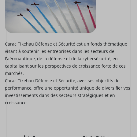
Carac Tikehau Défense et Sécurité est un fonds thématique
visant à soutenir les entreprises dans les secteurs de
l'aéronautique, de la défense et de la cybersécurité, en
capitalisant sur les perspectives de croissance forte de ces
marchés.
Carac Tikehau Défense et Sécurité, avec ses objectifs de
performance, offre une opportunité unique de diversifier vos
investissements dans des secteurs stratégiques et en
croissance.