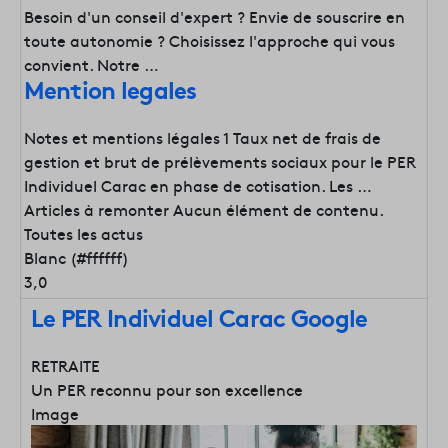
Besoin d'un conseil d'expert ? Envie de souscrire en
toute autonomie ? Choisissez l'approche qui vous
convient. Notre …
Mention legales
Notes et mentions légales 1 Taux net de frais de
gestion et brut de prélèvements sociaux pour le PER
Individuel Carac en phase de cotisation. Les …
Articles à remonter
Aucun élément de contenu.
Toutes les actus
Blanc (#ffffff)
3,0
Le PER Individuel Carac Google
RETRAITE
Un PER reconnu pour son excellence
Image