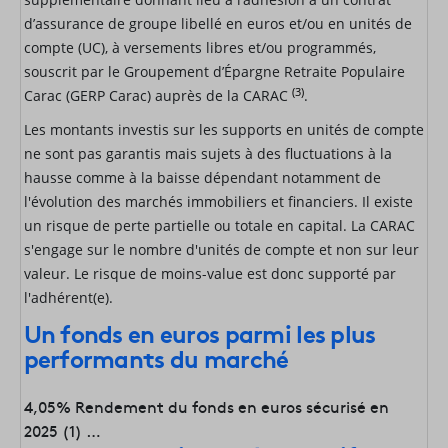
d’assurance de groupe libellé en euros et/ou en unités de
compte (UC), à versements libres et/ou programmés,
souscrit par le Groupement d’Épargne Retraite Populaire
(3)
Carac (GERP Carac) auprès de la CARAC
.
Les montants investis sur les supports en unités de compte
ne sont pas garantis mais sujets à des fluctuations à la
hausse comme à la baisse dépendant notamment de
l'évolution des marchés immobiliers et financiers. Il existe
un risque de perte partielle ou totale en capital. La CARAC
s'engage sur le nombre d'unités de compte et non sur leur
valeur. Le risque de moins-value est donc supporté par
l'adhérent(e).
Un fonds en euros parmi les plus
performants du marché
4,05% Rendement du fonds en euros sécurisé en
2025 (1) …