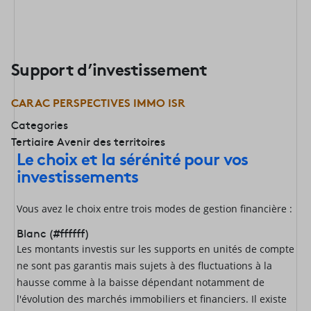
Support d’investissement
CARAC PERSPECTIVES IMMO ISR
Categories
Tertiaire
Avenir des territoires
Le choix et la sérénité pour vos
investissements
Vous avez le choix entre trois modes de gestion financière :
Blanc (#ffffff)
Les montants investis sur les supports en unités de compte
ne sont pas garantis mais sujets à des fluctuations à la
hausse comme à la baisse dépendant notamment de
l'évolution des marchés immobiliers et financiers. Il existe