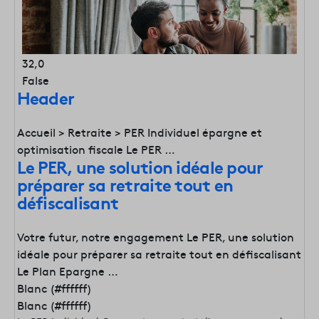
32,0
False
Header
Accueil > Retraite > PER Individuel épargne et
optimisation fiscale Le PER …
Le PER, une solution idéale pour
préparer sa retraite tout en
défiscalisant
Votre futur, notre engagement Le PER, une solution
idéale pour préparer sa retraite tout en défiscalisant
Le Plan Epargne …
Blanc (#ffffff)
Blanc (#ffffff)