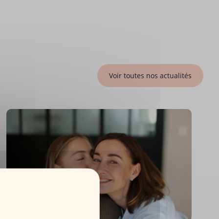
Voir toutes nos actualités
Assurance Vie