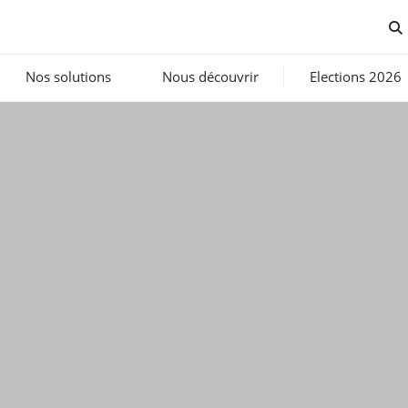
Nos solutions
Nous découvrir
Elections 2026