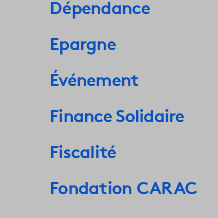
Dépendance
Epargne
Événement
Finance Solidaire
Fiscalité
Fondation CARAC