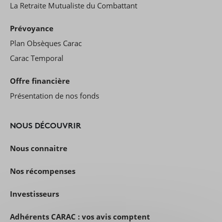
La Retraite Mutualiste du Combattant
Prévoyance
Plan Obsèques Carac
Carac Temporal
Offre financière
Présentation de nos fonds
NOUS DÉCOUVRIR
Nous connaitre
Nos récompenses
Investisseurs
Adhérents CARAC : vos avis comptent