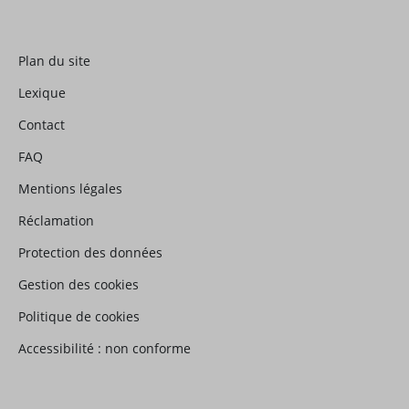
Plan du site
Lexique
Contact
FAQ
Mentions légales
Réclamation
Protection des données
Gestion des cookies
Politique de cookies
Accessibilité : non conforme