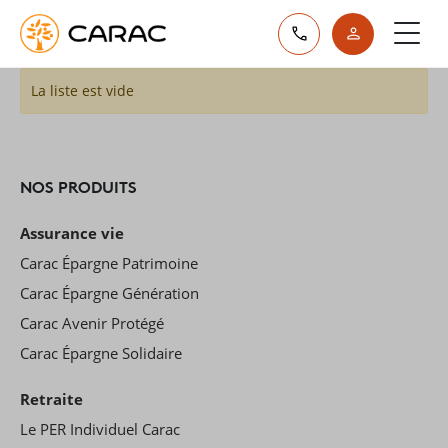
Paramétrer vos préférences sur les cookies
La liste est vide
NOS PRODUITS
Assurance vie
Carac Épargne Patrimoine
Carac Épargne Génération
Carac Avenir Protégé
Carac Épargne Solidaire
Retraite
Le PER Individuel Carac