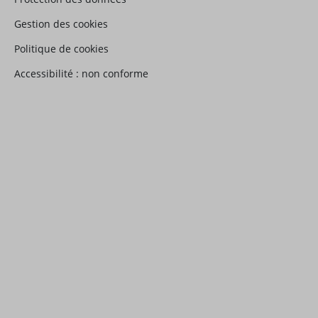
Gestion des cookies
Politique de cookies
Accessibilité : non conforme