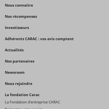
Nous connaitre
Nos récompenses
Investisseurs
Adhérents CARAC : vos avis comptent
Actualités
Nos partenaires
Newsroom
Nous rejoindre
La fondation Carac
La Fondation d'entreprise CARAC