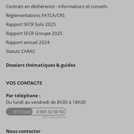
Contrats en déshérence : informations et conseils
Réglementations FATCA/CRS
Rapport SFCR Solo 2025
Rapport SFCR Groupe 2025
Rapport annuel 2024
Statuts CARAC
Dossiers thématiques & guides
VOS CONTACTS
Par téléphone :
Du lundi au vendredi de 8h30 à 18h30
N°Cristal
0 969 32 50 50
APPEL NON SURTAXÉ
Nous contacter