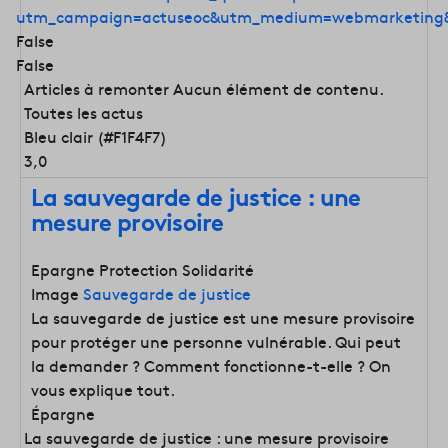
utm_campaign=actuseoc&utm_medium=webmarketing&
False
False
Articles à remonter
Aucun élément de contenu.
Toutes les actus
Bleu clair (#F1F4F7)
3,0
La sauvegarde de justice : une
mesure provisoire
Epargne Protection Solidarité
Image
Sauvegarde de justice
La sauvegarde de justice est une mesure provisoire
pour protéger une personne vulnérable. Qui peut
la demander ? Comment fonctionne-t-elle ? On
vous explique tout.
Épargne
La sauvegarde de justice : une mesure provisoire