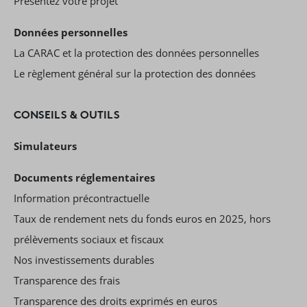
Présentez votre projet
Données personnelles
La CARAC et la protection des données personnelles
Le règlement général sur la protection des données
CONSEILS & OUTILS
Simulateurs
Documents réglementaires
Information précontractuelle
Taux de rendement nets du fonds euros en 2025, hors
prélèvements sociaux et fiscaux
Nos investissements durables
Transparence des frais
Transparence des droits exprimés en euros