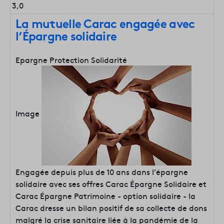
3,0
La mutuelle Carac engagée avec
l’Épargne solidaire
Epargne Protection Solidarité
Image
Engagée depuis plus de 10 ans dans l’épargne
solidaire avec ses offres Carac Épargne Solidaire et
Carac Épargne Patrimoine - option solidaire - la
Carac dresse un bilan positif de sa collecte de dons
malgré la crise sanitaire liée à la pandémie de la