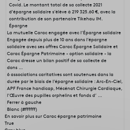
Covid. Le montant total de sa collecte 2021
d’épargne solidaire s’élève à 219 325.60 €, avec la
contribution de son partenaire Tikehau IM.
Épargne
La mutuelle Carac engagée avec l’Épargne solidaire
Engagée depuis plus de 10 ans dans l’épargne
solidaire avec ses offres Carac Épargne Solidaire et
Carac Épargne Patrimoine - option solidaire - la
Carac dresse un bilan positif de sa collecte de
dons …
6 associations caritatives sont soutenues dans la
durée par le biais de l’épargne solidaire : Arc-En-Ciel,
APF France handicap, Mécénat Chirurgie Cardiaque,
l’Œuvre des pupilles orphelins et fonds d’ …
Ferrer à gauche
Blanc (#ffffff)
En savoir plus sur Carac épargne patrimoine
True
Grey blue