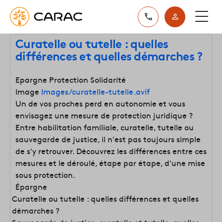
Paramétrer vos préférences sur les cookies
Curatelle ou tutelle : quelles
différences et quelles démarches ?
Epargne Protection Solidarité
Image
Images/curatelle-tutelle.avif
Un de vos proches perd en autonomie et vous
envisagez une mesure de protection juridique ?
Entre habilitation familiale, curatelle, tutelle ou
sauvegarde de justice, il n'est pas toujours simple
de s'y retrouver. Découvrez les différences entre ces
mesures et le déroulé, étape par étape, d'une mise
sous protection.
Épargne
Curatelle ou tutelle : quelles différences et quelles
démarches ?