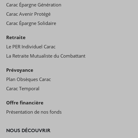
Carac Épargne Génération
Carac Avenir Protégé
Carac Épargne Solidaire
Retraite
Le PER Individuel Carac
La Retraite Mutualiste du Combattant
Prévoyance
Plan Obsèques Carac
Carac Temporal
Offre financière
Présentation de nos fonds
NOUS DÉCOUVRIR