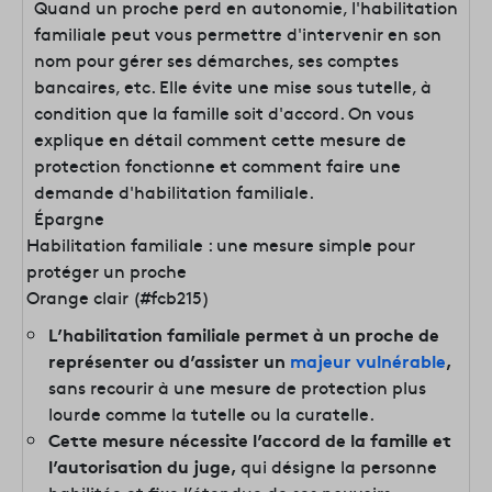
Quand un proche perd en autonomie, l'habilitation
familiale peut vous permettre d'intervenir en son
nom pour gérer ses démarches, ses comptes
bancaires, etc. Elle évite une mise sous tutelle, à
condition que la famille soit d'accord. On vous
explique en détail comment cette mesure de
protection fonctionne et comment faire une
demande d'habilitation familiale.
Épargne
Habilitation familiale : une mesure simple pour
protéger un proche
Orange clair (#fcb215)
L’habilitation familiale permet à un proche de
représenter ou d’assister un
majeur vulnérable
,
sans recourir à une mesure de protection plus
lourde comme la tutelle ou la curatelle.
Cette mesure nécessite l’accord de la famille et
l’autorisation du juge,
qui désigne la personne