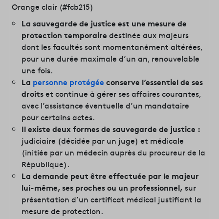
Orange clair (#fcb215)
La sauvegarde de justice est une mesure de
protection temporaire
destinée aux majeurs
dont les facultés sont momentanément altérées,
pour une durée maximale d’un an, renouvelable
une fois.
La
personne protégée
conserve l’essentiel de ses
droits
et continue à gérer ses affaires courantes,
avec l’assistance éventuelle d’un mandataire
pour certains actes.
Il existe deux formes de sauvegarde de justice :
judiciaire (décidée par un juge) et médicale
(initiée par un médecin auprès du procureur de la
République).
La demande peut être effectuée par le majeur
lui-même, ses proches ou un professionnel,
sur
présentation d’un certificat médical justifiant la
mesure de protection.