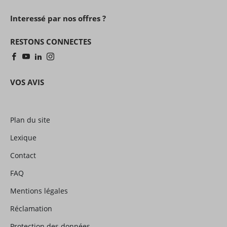
Interessé par nos offres ?
RESTONS CONNECTES
VOS AVIS
Plan du site
Lexique
Contact
FAQ
Mentions légales
Réclamation
Protection des données