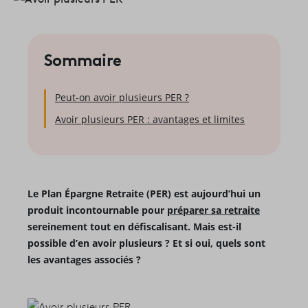
Sommaire
Peut-on avoir plusieurs PER ?
Avoir plusieurs PER : avantages et limites
Le Plan Épargne Retraite (PER) est aujourd’hui un
produit incontournable pour
préparer sa retraite
sereinement tout en défiscalisant. Mais est-il
possible d’en avoir plusieurs ? Et si oui, quels sont
les avantages associés ?