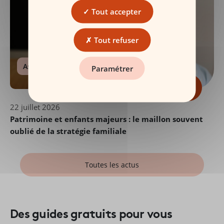
Tout accepter
Tout refuser
Assurance Vie
Paramétrer
22 juillet 2026
Patrimoine et enfants majeurs : le maillon souvent
oublié de la stratégie familiale
Toutes les actus
Des guides gratuits pour vous