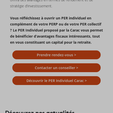
stratégie d’investissement.
Vous réfléchissez à ouvrir un PER individuel en
complément de votre PERP ou de votre PER collectif
? Le PER Individuel proposé par la Carac vous permet
de bénéficier d’avantages fiscaux intéressants, tout
en vous constituant un capital pour la retraite.
Prendre rendez-vous >
Contacter un conseiller >
Découvrir le PER Individuel Carac >
Découvrez nos actualités