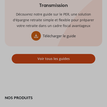
Transmission
Découvrez notre guide sur le PER, une solution
d'épargne retraite simple et flexible pour préparer
votre retraite dans un cadre fiscal avantageux
Télécharger le guide
Voir tous les guides
NOS PRODUITS