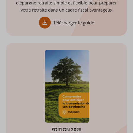
d'épargne retraite simple et flexible pour préparer
votre retraite dans un cadre fiscal avantageux
Télécharger le guide
EDITION 2025