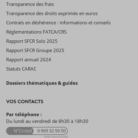
Transparence des frais
Transparence des droits exprimés en euros
Contrats en déshérence : informations et conseils
Réglementations FATCA/CRS
Rapport SFCR Solo 2025
Rapport SFCR Groupe 2025
Rapport annuel 2024
Statuts CARAC
Dossiers thématiques & guides
VOS CONTACTS
Par téléphone :
Du lundi au vendredi de 8h30 à 18h30
N°Cristal
0 969 32 50 50
APPEL NON SURTAXÉ