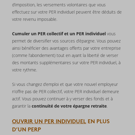
d’imposition, les versements volontaires que vous
effectuez sur votre PER individuel peuvent être déduits de
votre revenu imposable.
Cumuler un PER collectif et un PER individuel
vous
permet de diversifier vos sources d’épargne. Vous pouvez
ainsi bénéficier des avantages offerts par votre entreprise
(comme l’abondement) tout en ayant la liberté de verser
des montants supplémentaires sur votre PER individuel, à
votre rythme.
Si vous changez d’emploi et que votre nouvel employeur
n’offre pas de PER collectif, votre PER individuel demeure
actif. Vous pouvez continuer à y verser des fonds et à
garantir la
continuité de votre épargne retraite
.
OUVRIR UN PER INDIVIDUEL
EN PLUS
D’UN PERP