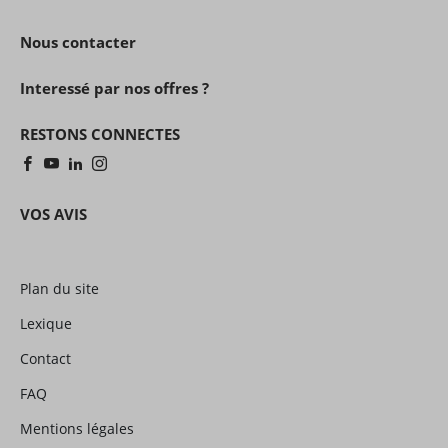
Nous contacter
Interessé par nos offres ?
RESTONS CONNECTES
VOS AVIS
Plan du site
Lexique
Contact
FAQ
Mentions légales