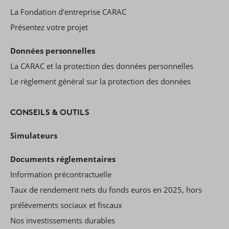
La Fondation d'entreprise CARAC
Présentez votre projet
Données personnelles
La CARAC et la protection des données personnelles
Le règlement général sur la protection des données
CONSEILS & OUTILS
Simulateurs
Documents réglementaires
Information précontractuelle
Taux de rendement nets du fonds euros en 2025, hors
prélèvements sociaux et fiscaux
Nos investissements durables