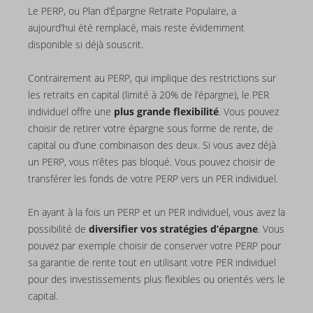
Le PERP, ou Plan d’Épargne Retraite Populaire, a
aujourd’hui été remplacé, mais reste évidemment
disponible si déjà souscrit.
Contrairement au PERP, qui implique des restrictions sur
les retraits en capital (limité à 20% de l’épargne), le PER
individuel offre une
plus grande flexibilité
. Vous pouvez
choisir de retirer votre épargne sous forme de rente, de
capital ou d’une combinaison des deux. Si vous avez déjà
un PERP, vous n’êtes pas bloqué. Vous pouvez choisir de
transférer les fonds de votre PERP vers un PER individuel.
En ayant à la fois un PERP et un PER individuel, vous avez la
possibilité de
diversifier vos stratégies d’épargne
. Vous
pouvez par exemple choisir de conserver votre PERP pour
sa garantie de rente tout en utilisant votre PER individuel
pour des investissements plus flexibles ou orientés vers le
capital.