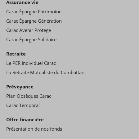
Assurance vie
Carac Épargne Patrimoine
Carac Épargne Génération
Carac Avenir Protégé
Carac Épargne Solidaire
Retraite
Le PER Individuel Carac
La Retraite Mutualiste du Combattant
Prévoyance
Plan Obsèques Carac
Carac Temporal
Offre financière
Présentation de nos fonds