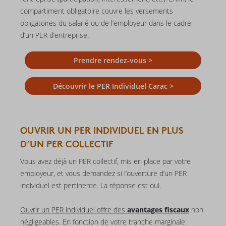
compartiment obligatoire couvre les versements
obligatoires du salarié ou de l’employeur dans le cadre
d’un PER d’entreprise.
Prendre rendez-vous >
Découvrir le PER Individuel Carac >
OUVRIR UN PER INDIVIDUEL EN PLUS
D’UN PER COLLECTIF
Vous avez déjà un PER collectif, mis en place par votre
employeur, et vous demandez si l’ouverture d’un PER
individuel est pertinente. La réponse est oui.
Ouvrir un PER individuel offre des
avantages
fiscaux
non
négligeables. En fonction de votre tranche marginale