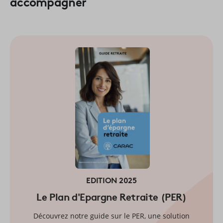
accompagner
EDITION 2025
Le Plan d'Epargne Retraite (PER)
Découvrez notre guide sur le PER, une solution