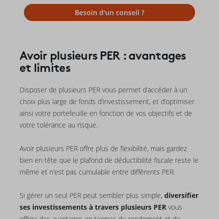
Besoin d'un conseil ?
Avoir plusieurs PER : avantages
et limites
Disposer de plusieurs PER vous permet d’accéder à un
choix plus large de fonds d’investissement, et d’optimiser
ainsi votre portefeuille en fonction de vos objectifs et de
votre tolérance au risque.
Avoir plusieurs PER offre plus de flexibilité, mais gardez
bien en tête que le plafond de déductibilité fiscale reste le
même et n’est pas cumulable entre différents PER.
Si gérer un seul PER peut sembler plus simple,
diversifier
ses investissements à travers plusieurs PER
vous
offrira des avantages en termes de rendement et de