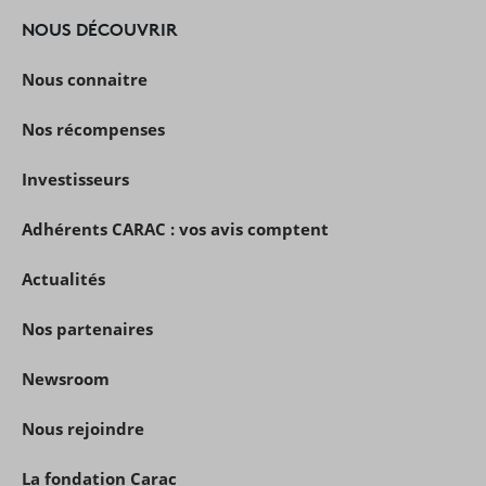
NOUS DÉCOUVRIR
Nous connaitre
Nos récompenses
Investisseurs
Adhérents CARAC : vos avis comptent
Actualités
Nos partenaires
Newsroom
Nous rejoindre
La fondation Carac