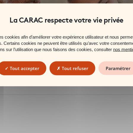
es cookies afin d’améliorer votre expérience utilisateur et nous permet
es. Certains cookies ne peuvent être utilisés qu’avec votre consentem
ons sur l’utilisation que nous faisons des cookies, consulter
nos menti
Tout accepter
Tout refuser
Paramétrer