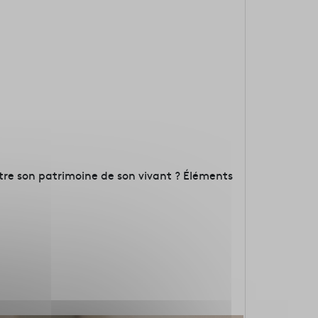
ttre son patrimoine de son vivant ? Éléments