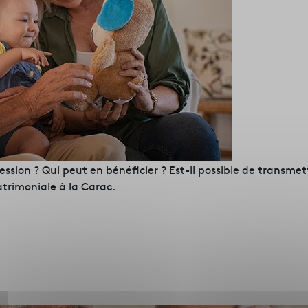
ession ? Qui peut en bénéficier ? Est-il possible de transme
trimoniale à la Carac.