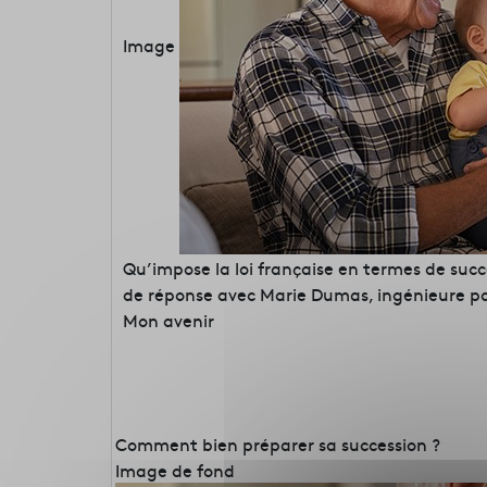
Image
Qu’impose la loi française en termes de succ
de réponse avec Marie Dumas, ingénieure pa
Mon avenir
Comment bien préparer sa succession ?
Image de fond