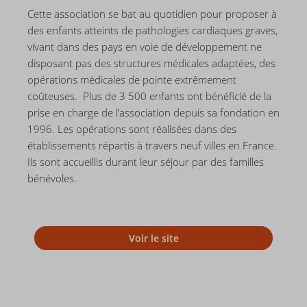
Cette association se bat au quotidien pour proposer à
des enfants atteints de pathologies cardiaques graves,
vivant dans des pays en voie de développement ne
disposant pas des structures médicales adaptées, des
opérations médicales de pointe extrêmement
coûteuses. Plus de 3 500 enfants ont bénéficié de la
prise en charge de l’association depuis sa fondation en
1996. Les opérations sont réalisées dans des
établissements répartis à travers neuf villes en France.
Ils sont accueillis durant leur séjour par des familles
bénévoles.
Voir le site