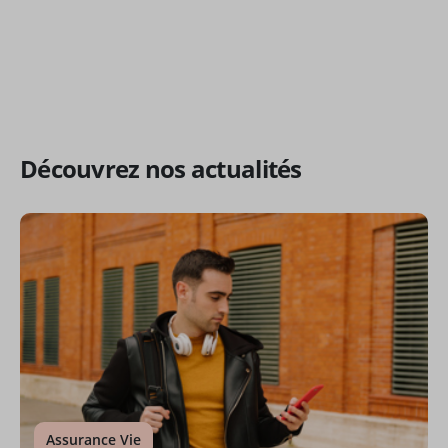
Découvrez nos actualités
Assurance Vie