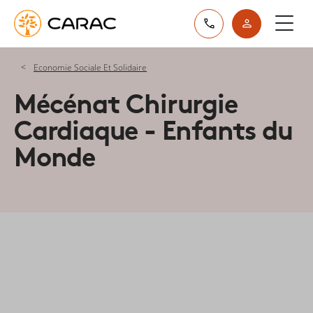
Paramétrer vos préférences sur les cookies
Economie Sociale Et Solidaire
Mécénat Chirurgie
Cardiaque - Enfants du
Monde