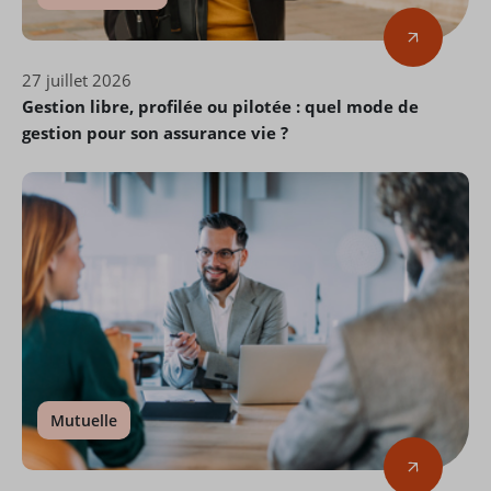
27 juillet 2026
Gestion libre, profilée ou pilotée : quel mode de
gestion pour son assurance vie ?
Mutuelle