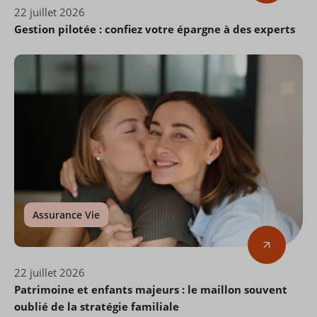
22 juillet 2026
Gestion pilotée : confiez votre épargne à des experts
Assurance Vie
22 juillet 2026
Patrimoine et enfants majeurs : le maillon souvent
oublié de la stratégie familiale