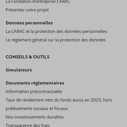
La Fondation d'entreprise CARAC
Présentez votre projet
Données personnelles
La CARAC et la protection des données personnelles
Le règlement général sur la protection des données
CONSEILS & OUTILS
Simulateurs
Documents réglementaires
Information précontractuelle
Taux de rendement nets du fonds euros en 2025, hors
prélèvements sociaux et fiscaux
Nos investissements durables
Transparence des frais