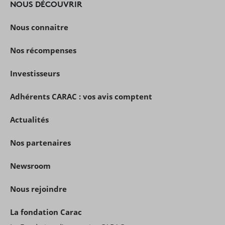
NOUS DÉCOUVRIR
Nous connaitre
Nos récompenses
Investisseurs
Adhérents CARAC : vos avis comptent
Actualités
Nos partenaires
Newsroom
Nous rejoindre
La fondation Carac