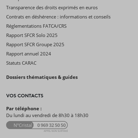
Transparence des droits exprimés en euros
Contrats en déshérence : informations et conseils
Réglementations FATCA/CRS
Rapport SFCR Solo 2025
Rapport SFCR Groupe 2025
Rapport annuel 2024
Statuts CARAC
Dossiers thématiques & guides
VOS CONTACTS
Par téléphone :
Du lundi au vendredi de 8h30 à 18h30
N°Cristal
0 969 32 50 50
APPEL NON SURTAXÉ