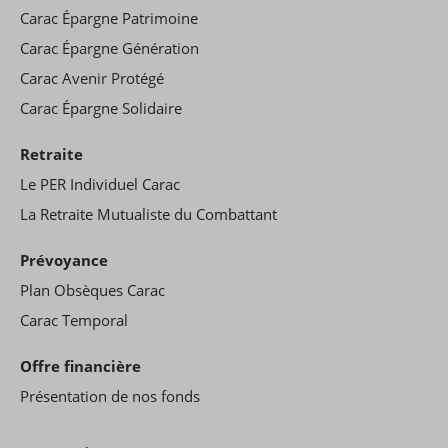
Carac Épargne Patrimoine
Carac Épargne Génération
Carac Avenir Protégé
Carac Épargne Solidaire
Retraite
Le PER Individuel Carac
La Retraite Mutualiste du Combattant
Prévoyance
Plan Obsèques Carac
Carac Temporal
Offre financière
Présentation de nos fonds