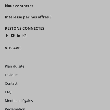
Nous contacter
Interessé par nos offres ?
RESTONS CONNECTES
VOS AVIS
Plan du site
Lexique
Contact
FAQ
Mentions légales
Réclamation