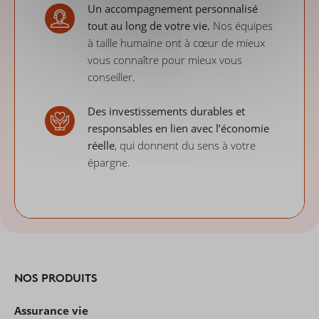
Un accompagnement personnalisé
tout au long de votre vie.
Nos équipes
à taille humaine ont à cœur de mieux
vous connaître pour mieux vous
conseiller.
Des investissements durables et
responsables en lien avec l’économie
réelle
, qui donnent du sens à votre
épargne.
NOS PRODUITS
Assurance vie