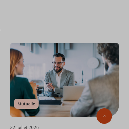
s
Mutuelle
22 juillet 2026