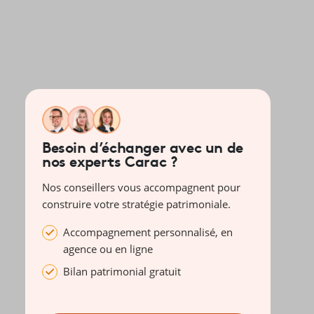
Besoin d’échanger avec un de
nos experts Carac ?
Nos conseillers vous accompagnent pour
construire votre stratégie patrimoniale.
Accompagnement personnalisé, en
agence ou en ligne
Bilan patrimonial gratuit