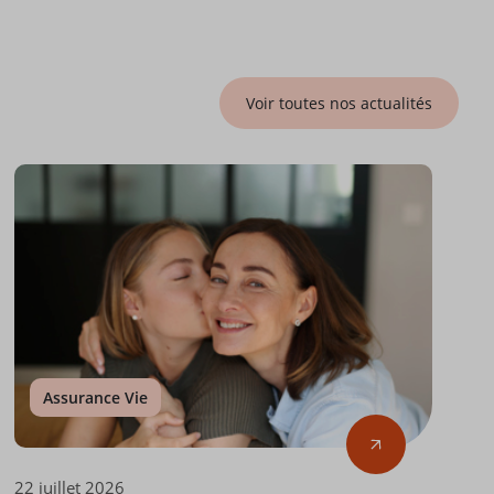
Voir toutes nos actualités
Assurance Vie
22 juillet 2026