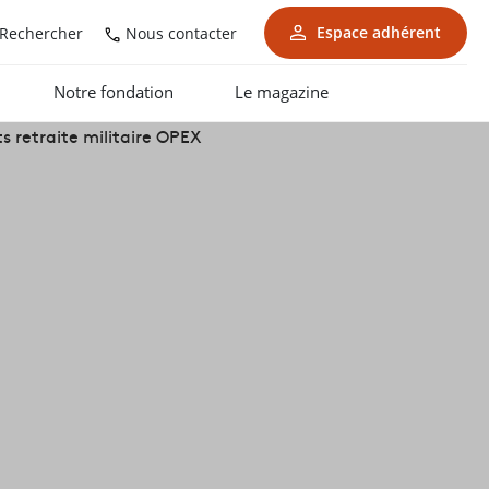
Espace adhérent
Nous contacter
Rechercher
Notre fondation
Le magazine