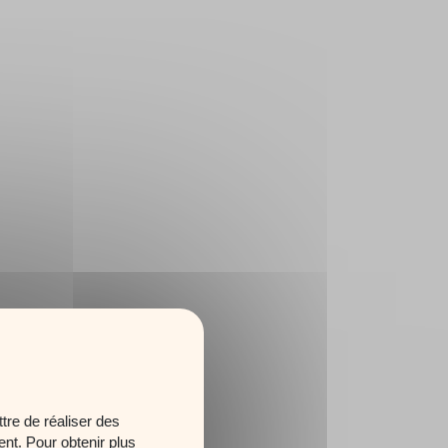
tre de réaliser des
ent. Pour obtenir plus