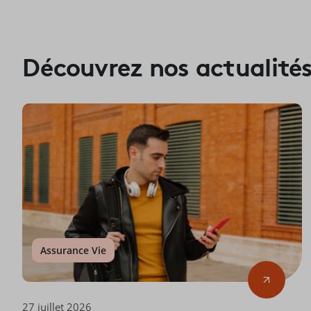
Découvrez nos actualité
Assurance Vie
27 juillet 2026