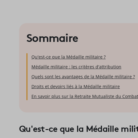
Sommaire
Qu'est-ce que la Médaille militaire ?
Médaille militaire : les critères d'attribution
Quels sont les avantages de la Médaille militaire ?
Droits et devoirs liés à la Médaille militaire
En savoir plus sur la Retraite Mutualiste du Comba
Qu'est-ce que la Médaille milit