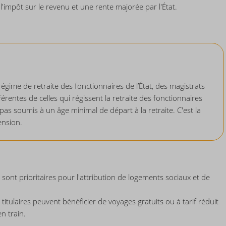
'impôt sur le revenu et une rente majorée par l'État.
régime de retraite des fonctionnaires de l’État, des magistrats
fférentes de celles qui régissent la retraite des fonctionnaires
pas soumis à un âge minimal de départ à la retraite. C'est la
ension.
e sont prioritaires pour l'attribution de logements sociaux et de
titulaires peuvent bénéficier de voyages gratuits ou à tarif réduit
n train.