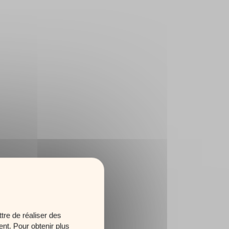
tre de réaliser des
ent. Pour obtenir plus