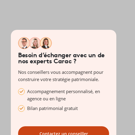
Besoin d’échanger avec un de
nos experts Carac ?
Nos conseillers vous accompagnent pour
construire votre stratégie patrimoniale.
Accompagnement personnalisé, en
agence ou en ligne
Bilan patrimonial gratuit
Contactez un conseiller