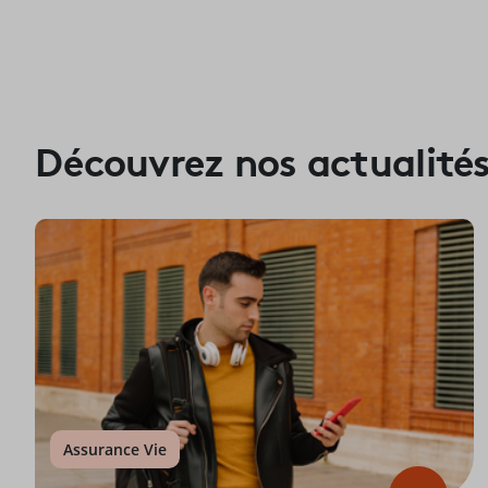
Découvrez nos actualité
Assurance Vie