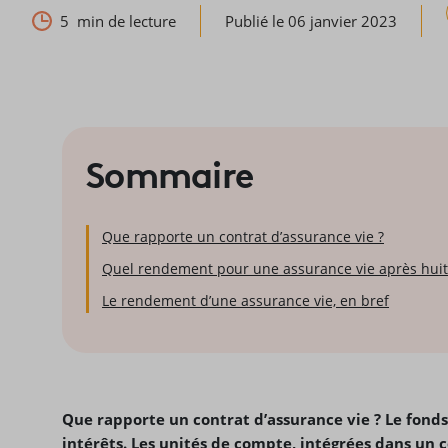
5
min de lecture
Publié le 06 janvier 2023
Sommaire
Que rapporte un contrat d’assurance vie ?
Quel rendement pour une assurance vie après huit
Le rendement d’une assurance vie, en bref
Que rapporte un contrat d’assurance vie ? Le fonds
intérêts. Les unités de compte, intégrées dans un 