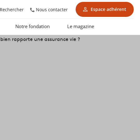
Espace adhérent
Nous contacter
Rechercher
Notre fondation
Le magazine