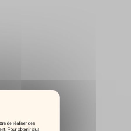
tre de réaliser des
ent. Pour obtenir plus