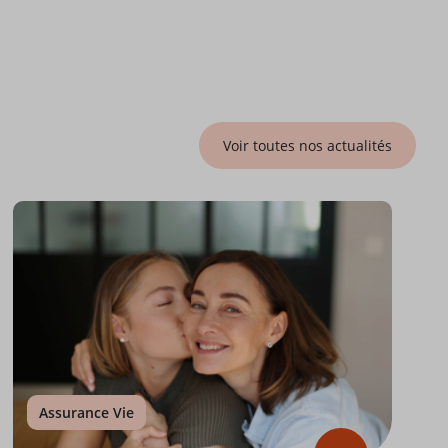
Voir toutes nos actualités
Assurance Vie