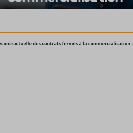
contractuelle des contrats fermés à la commercialisation :