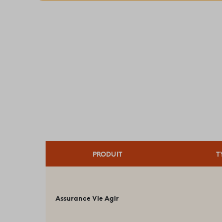
PRODUIT
T
Assurance Vie Agir