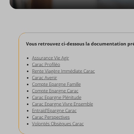
Vous retrouvez ci-dessous la documentation pré
Assurance Vie Agir
Carac Profiléo
Rente Viagère Immédiate Carac
Carac Avenir
Compte Epargne Famille
Compte Epargne Carac
Carac Epargne Plénitude
Carac Epargne Vivre Ensemble
Entraid'Epargne Carac
Carac Perspectives
Volontés Obsèques Carac