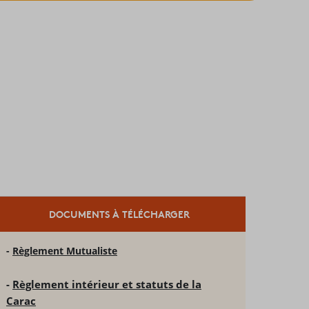
DOCUMENTS À TÉLÉCHARGER
-
Règlement Mutualiste
-
Règlement intérieur et statuts de la
Carac