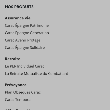
NOS PRODUITS
Assurance vie
Carac Épargne Patrimoine
Carac Épargne Génération
Carac Avenir Protégé
Carac Épargne Solidaire
Retraite
Le PER Individuel Carac
La Retraite Mutualiste du Combattant
Prévoyance
Plan Obsèques Carac
Carac Temporal