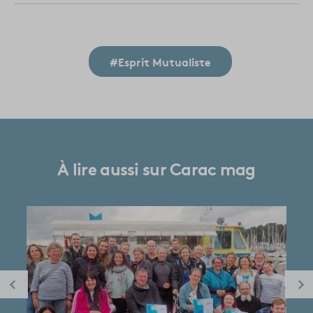
#Esprit Mutualiste
À lire aussi sur Carac mag