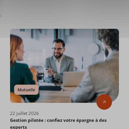
s
Mutuelle
22 juillet 2026
Gestion pilotée : confiez votre épargne à des
experts