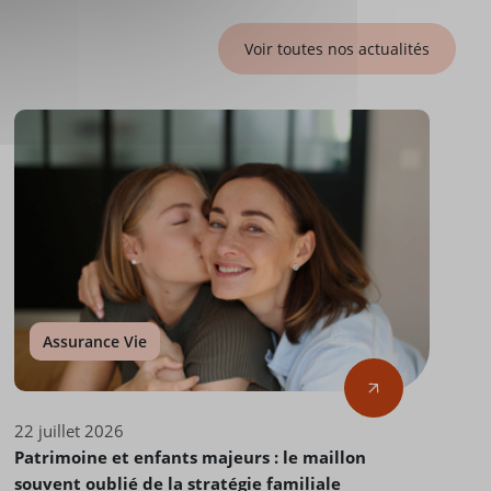
Voir toutes nos actualités
Assurance Vie
22 juillet 2026
Patrimoine et enfants majeurs : le maillon
souvent oublié de la stratégie familiale