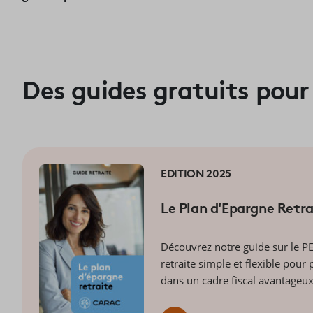
Des guides gratuits pou
EDITION 2025
Le Plan d'Epargne Retra
Découvrez notre guide sur le P
retraite simple et flexible pour 
dans un cadre fiscal avantageu