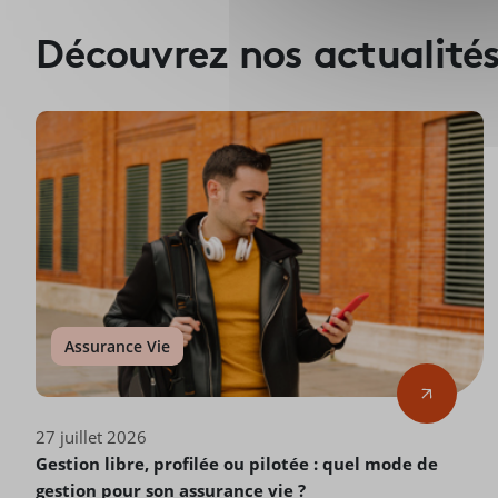
Découvrez nos actualité
Assurance Vie
27 juillet 2026
Gestion libre, profilée ou pilotée : quel mode de
gestion pour son assurance vie ?