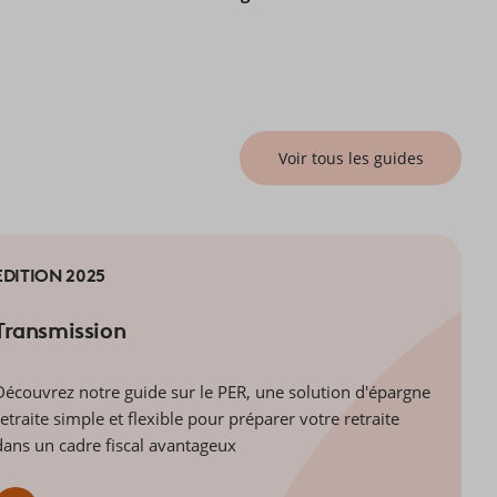
Voir tous les guides
EDITION 2025
Transmission
Découvrez notre guide sur le PER, une solution d'épargne
retraite simple et flexible pour préparer votre retraite
dans un cadre fiscal avantageux