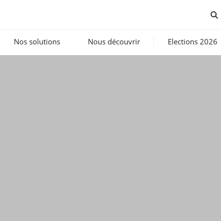
Nos solutions
Nous découvrir
Elections 2026