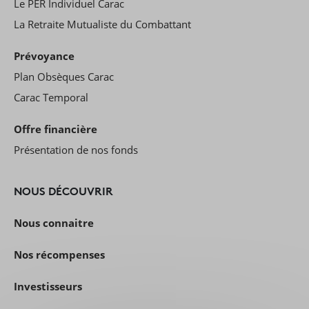
Le PER Individuel Carac
La Retraite Mutualiste du Combattant
Prévoyance
Plan Obsèques Carac
Carac Temporal
Offre financière
Présentation de nos fonds
NOUS DÉCOUVRIR
Nous connaitre
Nos récompenses
Investisseurs