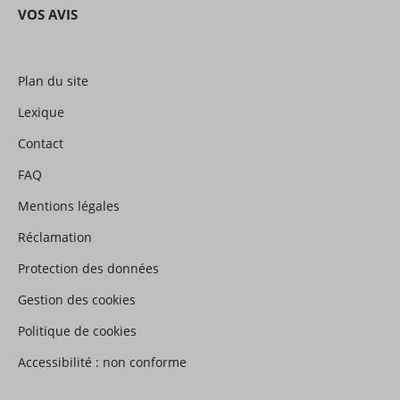
VOS AVIS
Plan du site
Lexique
Contact
FAQ
Mentions légales
Réclamation
Protection des données
Gestion des cookies
Politique de cookies
Accessibilité : non conforme