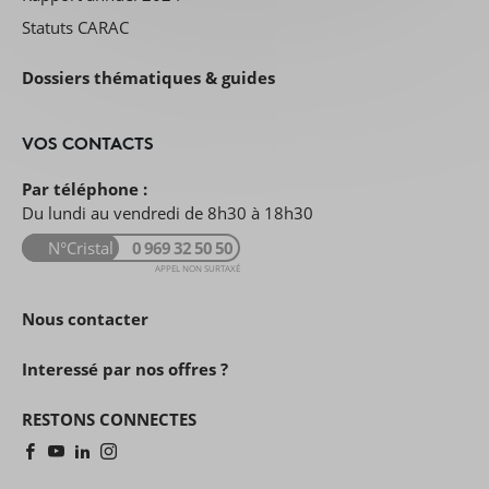
Statuts CARAC
Dossiers thématiques & guides
VOS CONTACTS
Par téléphone :
Du lundi au vendredi de 8h30 à 18h30
N°Cristal
0 969 32 50 50
APPEL NON SURTAXÉ
Nous contacter
Interessé par nos offres ?
RESTONS CONNECTES