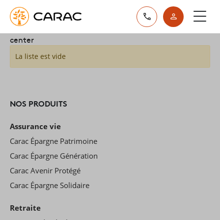
Paramétrer vos préférences sur les cookies
center
La liste est vide
NOS PRODUITS
Assurance vie
Carac Épargne Patrimoine
Carac Épargne Génération
Carac Avenir Protégé
Carac Épargne Solidaire
Retraite