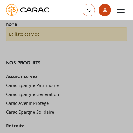
Paramétrer vos préférences sur les cookies
none
La liste est vide
NOS PRODUITS
Assurance vie
Carac Épargne Patrimoine
Carac Épargne Génération
Carac Avenir Protégé
Carac Épargne Solidaire
Retraite