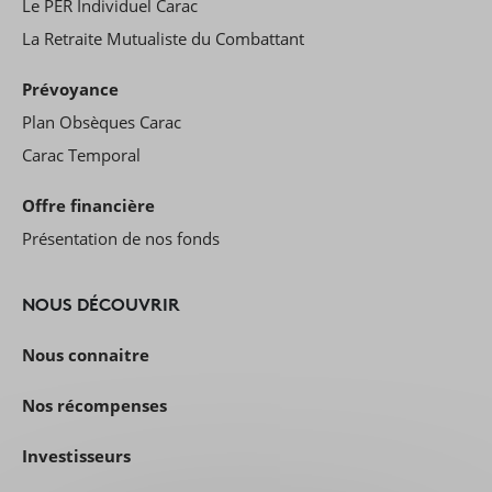
Le PER Individuel Carac
La Retraite Mutualiste du Combattant
Prévoyance
Plan Obsèques Carac
Carac Temporal
Offre financière
Présentation de nos fonds
NOUS DÉCOUVRIR
Nous connaitre
Nos récompenses
Investisseurs