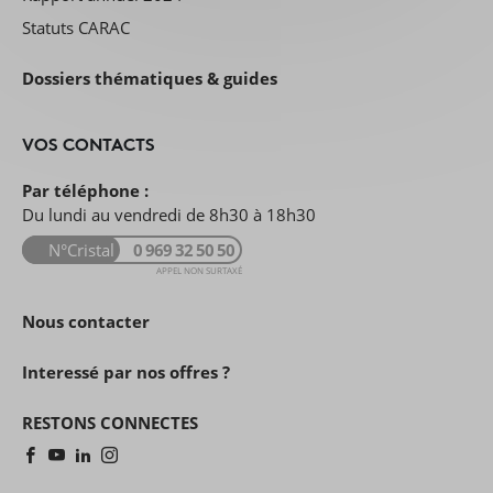
Statuts CARAC
Dossiers thématiques & guides
VOS CONTACTS
Par téléphone :
Du lundi au vendredi de 8h30 à 18h30
N°Cristal
0 969 32 50 50
APPEL NON SURTAXÉ
Nous contacter
Interessé par nos offres ?
RESTONS CONNECTES