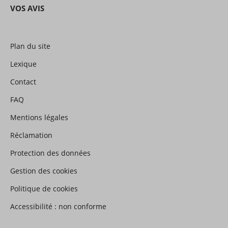
VOS AVIS
Plan du site
Lexique
Contact
FAQ
Mentions légales
Réclamation
Protection des données
Gestion des cookies
Politique de cookies
Accessibilité : non conforme