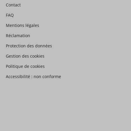
Contact
FAQ
Mentions légales
Réclamation
Protection des données
Gestion des cookies
Politique de cookies
Accessibilité : non conforme