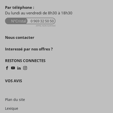
Par téléphone :
Du lundi au vendredi de 8h30 à 18h30
N°Cristal
0 969 32 50 50
APPEL NON SURTAXÉ
Nous contacter
Interessé par nos offres ?
RESTONS CONNECTES
VOS AVIS
Plan du site
Lexique