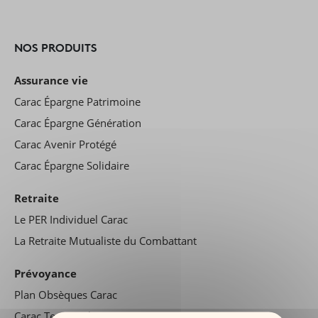
NOS PRODUITS
Assurance vie
Carac Épargne Patrimoine
Carac Épargne Génération
Carac Avenir Protégé
Carac Épargne Solidaire
Retraite
Le PER Individuel Carac
La Retraite Mutualiste du Combattant
Prévoyance
Plan Obsèques Carac
Carac Temporal