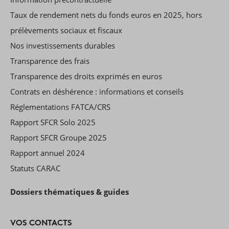
Taux de rendement nets du fonds euros en 2025, hors
prélèvements sociaux et fiscaux
Nos investissements durables
Transparence des frais
Transparence des droits exprimés en euros
Contrats en déshérence : informations et conseils
Réglementations FATCA/CRS
Rapport SFCR Solo 2025
Rapport SFCR Groupe 2025
Rapport annuel 2024
Statuts CARAC
Dossiers thématiques & guides
VOS CONTACTS