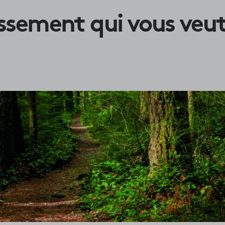
issement qui vous veu