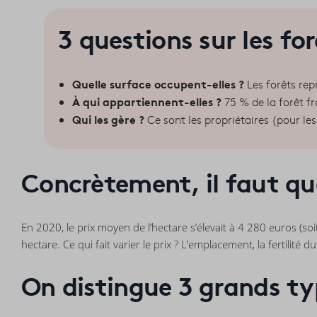
3 questions sur les fo
Quelle surface occupent-elles ?
Les forêts rep
À qui appartiennent-elles ?
75 % de la forêt fr
Qui les gère ?
Ce sont les propriétaires (pour les
Concrètement, il faut qu
En 2020, le prix moyen de l’hectare s’élevait à 4 280 euros (s
hectare. Ce qui fait varier le prix ? L’emplacement, la fertilité d
On distingue 3 grands ty