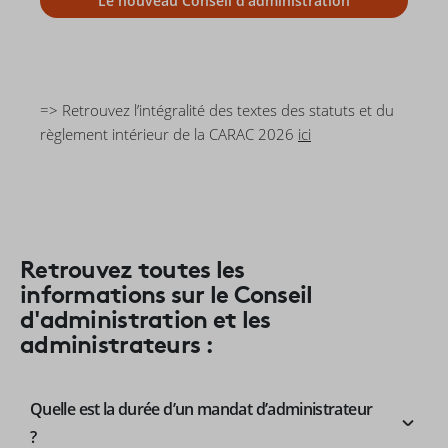
Le nouveau Conseil d'administration
=> Retrouvez l’intégralité des textes des statuts et du
règlement intérieur de la CARAC 2026
ici
Retrouvez toutes les
informations sur le Conseil
d'administration et les
administrateurs :
Quelle est la durée d’un mandat d’administrateur
?