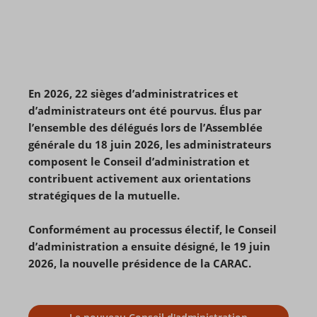
En 2026, 22 sièges d’administratrices et
d’administrateurs ont été pourvus. Élus par
l’ensemble des délégués lors de l’Assemblée
générale du 18 juin 2026, les administrateurs
composent le Conseil d’administration et
contribuent activement aux orientations
stratégiques de la mutuelle.
Conformément au processus électif, le Conseil
d’administration a ensuite désigné, le 19 juin
2026, la nouvelle présidence de la CARAC.