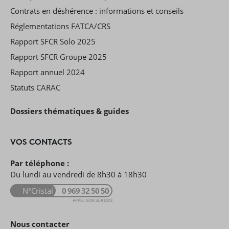
Contrats en déshérence : informations et conseils
Réglementations FATCA/CRS
Rapport SFCR Solo 2025
Rapport SFCR Groupe 2025
Rapport annuel 2024
Statuts CARAC
Dossiers thématiques & guides
VOS CONTACTS
Par téléphone :
Du lundi au vendredi de 8h30 à 18h30
N°Cristal
0 969 32 50 50
APPEL NON SURTAXÉ
Nous contacter