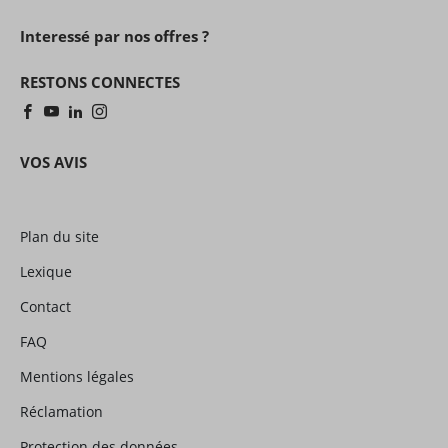
Interessé par nos offres ?
RESTONS CONNECTES
VOS AVIS
Plan du site
Lexique
Contact
FAQ
Mentions légales
Réclamation
Protection des données