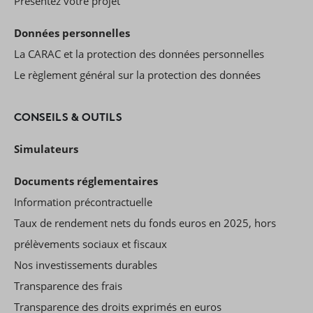
Présentez votre projet
Données personnelles
La CARAC et la protection des données personnelles
Le règlement général sur la protection des données
CONSEILS & OUTILS
Simulateurs
Documents réglementaires
Information précontractuelle
Taux de rendement nets du fonds euros en 2025, hors
prélèvements sociaux et fiscaux
Nos investissements durables
Transparence des frais
Transparence des droits exprimés en euros