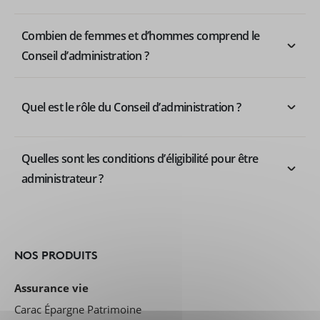
Combien de femmes et d’hommes comprend le
Conseil d’administration ?
Quel est le rôle du Conseil d’administration ?
Quelles sont les conditions d’éligibilité pour être
administrateur ?
NOS PRODUITS
Assurance vie
Carac Épargne Patrimoine