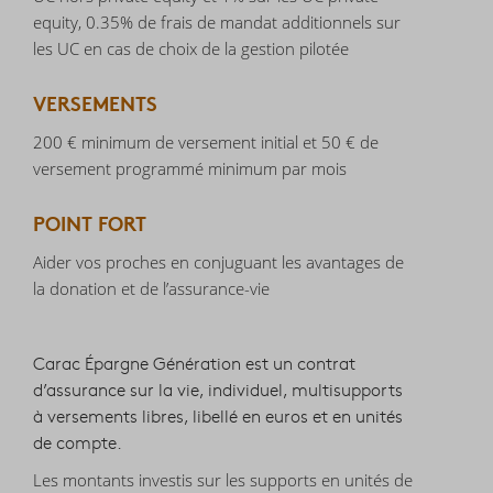
equity, 0.35% de frais de mandat additionnels sur
les UC en cas de choix de la gestion pilotée
VERSEMENTS
200 € minimum de versement initial et 50 € de
versement programmé minimum par mois
POINT FORT
Aider vos proches en conjuguant les avantages de
la donation et de l’assurance-vie
Carac Épargne Génération est un contrat
d’assurance sur la vie, individuel, multisupports
à versements libres, libellé en euros et en unités
de compte.
Les montants investis sur les supports en unités de