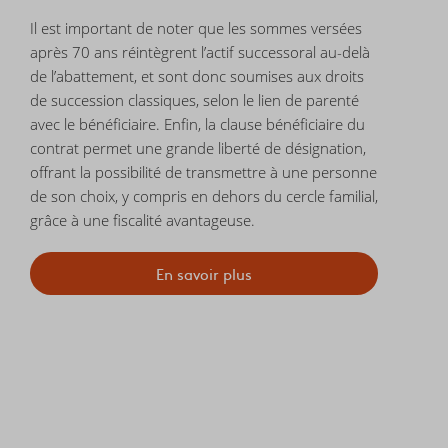
Il est important de noter que les sommes versées
après 70 ans réintègrent l’actif successoral au-delà
de l’abattement, et sont donc soumises aux droits
de succession classiques, selon le lien de parenté
avec le bénéficiaire. Enfin, la clause bénéficiaire du
contrat permet une grande liberté de désignation,
offrant la possibilité de transmettre à une personne
de son choix, y compris en dehors du cercle familial,
grâce à une fiscalité avantageuse.
En savoir plus