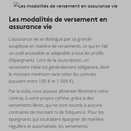
Les modalités de versement en
assurance vie
L’assurance vie se distingue par sa grande
souplesse en matière de versements, ce qui en fait
un outil accessible et adaptable à tous les profils
d’épargnants. Lors de la souscription, un
versement initial est généralement obligatoire, dont
le montant minimum varie selon les contrats
(souvent entre 100 € et 1 000 €).
Par la suite, vous pouvez alimenter librement votre
contrat, à votre propre rythme, grâce à des
versements libres, qui ne sont soumis à aucune
contrainte de montant ni de fréquence. Pour les
épargnants qui souhaitent épargner de manière
régulière et automatisée, les versements