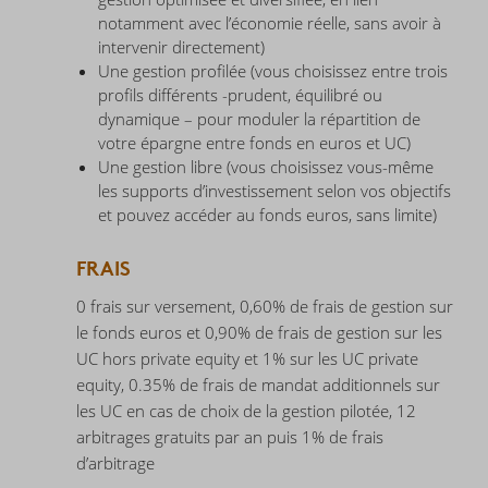
notamment avec l’économie réelle, sans avoir à
intervenir directement)
Une gestion profilée (vous choisissez entre trois
profils différents -prudent, équilibré ou
dynamique – pour moduler la répartition de
votre épargne entre fonds en euros et UC)
Une gestion libre (vous choisissez vous-même
les supports d’investissement selon vos objectifs
et pouvez accéder au fonds euros, sans limite)
FRAIS
0 frais sur versement, 0,60% de frais de gestion sur
le fonds euros et 0,90% de frais de gestion sur les
UC hors private equity et 1% sur les UC private
equity, 0.35% de frais de mandat additionnels sur
les UC en cas de choix de la gestion pilotée, 12
arbitrages gratuits par an puis 1% de frais
d’arbitrage