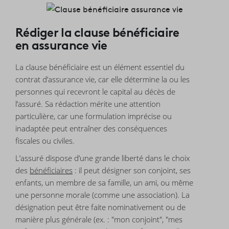
Rédiger la clause bénéficiaire
en assurance vie
La clause bénéficiaire est un élément essentiel du
contrat d’assurance vie, car elle détermine la ou les
personnes qui recevront le capital au décès de
l’assuré. Sa rédaction mérite une attention
particulière, car une formulation imprécise ou
inadaptée peut entraîner des conséquences
fiscales ou civiles.
L’assuré dispose d’une grande liberté dans le choix
des
bénéficiaires
: il peut désigner son conjoint, ses
enfants, un membre de sa famille, un ami, ou même
une personne morale (comme une association). La
désignation peut être faite nominativement ou de
manière plus générale (ex. : "mon conjoint", "mes