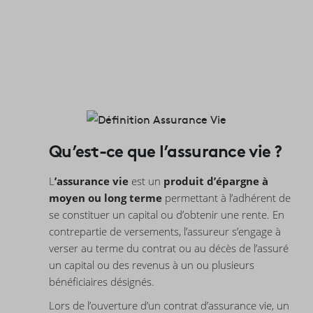
Qu’est-ce que l’assurance vie ?
L
’assurance vie
est un
produit d’épargne à
moyen ou long terme
permettant à l’adhérent de
se constituer un capital ou d’obtenir une rente. En
contrepartie de versements, l’assureur s’engage à
verser au terme du contrat ou au décès de l’assuré
un capital ou des revenus à un ou plusieurs
bénéficiaires désignés.
Lors de l’ouverture d’un contrat d’assurance vie, un