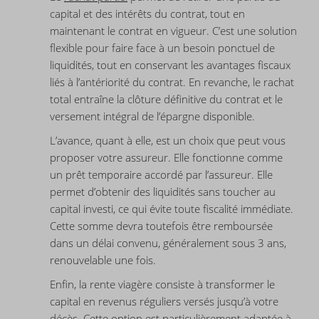
capital et des intérêts du contrat, tout en
maintenant le contrat en vigueur. C’est une solution
flexible pour faire face à un besoin ponctuel de
liquidités, tout en conservant les avantages fiscaux
liés à l’antériorité du contrat. En revanche, le rachat
total entraîne la clôture définitive du contrat et le
versement intégral de l’épargne disponible.
L’avance, quant à elle, est un choix que peut vous
proposer votre assureur. Elle fonctionne comme
un prêt temporaire accordé par l’assureur. Elle
permet d’obtenir des liquidités sans toucher au
capital investi, ce qui évite toute fiscalité immédiate.
Cette somme devra toutefois être remboursée
dans un délai convenu, généralement sous 3 ans,
renouvelable une fois.
Enfin, la rente viagère consiste à transformer le
capital en revenus réguliers versés jusqu’à votre
décès. Cette option est particulièrement adaptée à