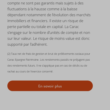
compte ne sont pas garantis mais sujets à des
fluctuations à la hausse comme à la baisse
dépendant notamment de l’évolution des marchés
immobiliers et financiers. Il existe un risque de
perte partielle ou totale en capital. La Carac
s’engage sur le nombre d’unités de compte et non
sur leur valeur. Le risque de moins-value est donc
supporté par l’adhérent.
(2) Taux net de frais de gestion et brut de prélèvements sociaux pour
Carac Epargne Patrimoine. Les rendements passés ne préjugent pas
des rendements futurs. Il ne s'applique pas en cas de décès ou de
rachat au cours de l'exercice concerné.
En savoir plus