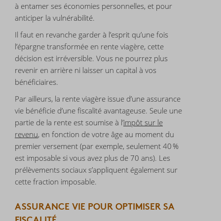
à entamer ses économies personnelles, et pour
anticiper la vulnérabilité.
Il faut en revanche garder à l’esprit qu’une fois
l’épargne transformée en rente viagère, cette
décision est irréversible. Vous ne pourrez plus
revenir en arrière ni laisser un capital à vos
bénéficiaires.
Par ailleurs, la rente viagère issue d’une assurance
vie bénéficie d’une fiscalité avantageuse. Seule une
partie de la rente est soumise à l’
impôt sur le
revenu
, en fonction de votre âge au moment du
premier versement (par exemple, seulement 40 %
est imposable si vous avez plus de 70 ans). Les
prélèvements sociaux s’appliquent également sur
cette fraction imposable.
ASSURANCE VIE POUR OPTIMISER SA
FISCALITÉ