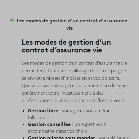
Les modes de gestion d’un
contrat d’assurance vie
Les modes de gestion d’un contrat d’assurance vie
permettent d’adapter le pilotage de votre épargne
selon votre niveau d’implication et vos objectifs.
Que vous souhaitiez gérer vous-même ou déléguer
entièrement votre investissement à des
professionnels, plusieurs options s’offrent à vous.
Gestion libre
: vous gérez vous-même
l’allocation.
Gestion conseillée
: un expert vous
accompagne dans vos choix.
Gestion pilotée sous mandat
: vous déléguez