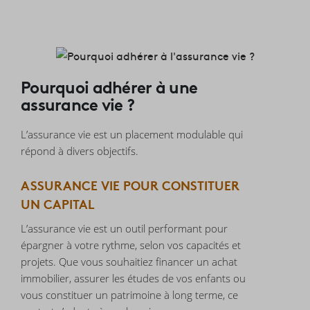
Pourquoi adhérer à une
assurance vie ?
L’assurance vie est un placement modulable qui
répond à divers objectifs.
ASSURANCE VIE POUR CONSTITUER
UN CAPITAL
L’assurance vie est un outil performant pour
épargner à votre rythme, selon vos capacités et
projets. Que vous souhaitiez financer un achat
immobilier, assurer les études de vos enfants ou
vous constituer un patrimoine à long terme, ce