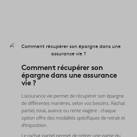
Comment récupérer son
épargne dans une assurance
vie ?
L’assurance vie permet de récupérer son épargne
de différentes manières, selon vos besoins. Rachat
partiel, total, avance ou rente viagère : chaque
option offre des modalités spécifiques de retrait et
d’imposition.
Le
rachat partiel
permet de retirer une partie du