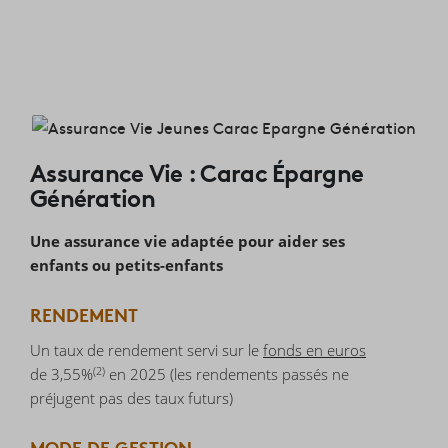
Assurance Vie : Carac Épargne
Génération
Une assurance vie adaptée pour aider ses
enfants ou petits-enfants
RENDEMENT
Un taux de rendement servi sur le
fonds en euros
(2)
de 3,55%
en 2025 (les rendements passés ne
préjugent pas des taux futurs)
MODE DE GESTION