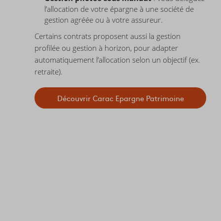
l’allocation de votre épargne à une société de
gestion agréée ou à votre assureur.
Certains contrats proposent aussi la gestion
profilée ou gestion à horizon, pour adapter
automatiquement l’allocation selon un objectif (ex.
retraite).
Découvrir Carac Epargne Patrimoine