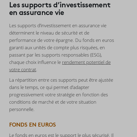
Les supports d’investissement
en assurance vie
Les supports d’investissement en assurance vie
déterminent le niveau de sécurité et de
performance de votre épargne. Du fonds en euros
garanti aux unités de compte plus risquées, en
passant par les supports responsables (ESG),
chaque choix influence le
rendement potentiel de
votre contrat
.
La répartition entre ces supports peut être ajustée
dans le temps, ce qui permet d’adapter
progressivement votre stratégie en fonction des
conditions de marché et de votre situation
personnelle.
FONDS EN EUROS
Le fonds en euros est le support le plus sécurisé. Il