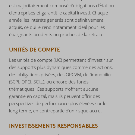
est majoritairement composé d’obligations d’État ou
d’entreprises et garantit le capital investi. Chaque
année, les intérêts générés sont définitivement
acquis, ce qui le rend notamment idéal pour les
épargnants prudents ou proches de la retraite.
UNITÉS DE COMPTE
Les unités de compte (UC) permettent d’investir sur
des supports plus dynamiques comme des actions,
des obligations privées, des OPCVM, de l’immobilier
(SCPI, OPCI, SCI…), ou encore des fonds
thématiques. Ces supports n’offrent aucune
garantie en capital, mais ils peuvent offrir des
perspectives de performance plus élevées sur le
long terme, en contrepartie d’un risque accru.
INVESTISSEMENTS RESPONSABLES