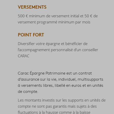
VERSEMENTS
500 € minimum de versement initial et 50 € de
versement programmé minimum par mois
POINT FORT
Diversifier votre épargne et bénéficier de
l’accompagnement personnalisé d’un conseiller
CARAC
Carac Épargne Patrimoine est un contrat
d’assurance sur la vie, individuel, multisupports
à versements libres, libellé en euros et en unités
de compte.
Les montants investis sur les supports en unités de
compte ne sont pas garantis mais sujets à des
fluctuations à la hausse comme à la baisse