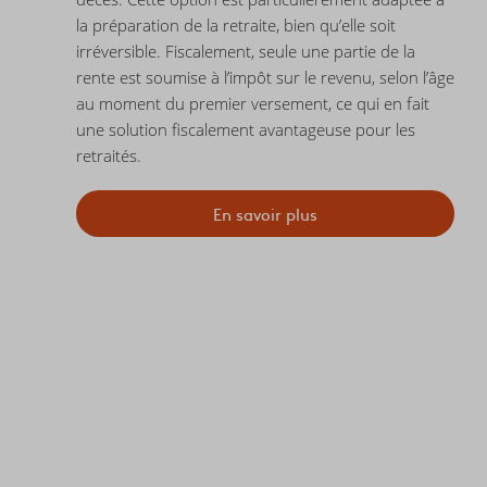
la préparation de la retraite, bien qu’elle soit
irréversible. Fiscalement, seule une partie de la
rente est soumise à l’impôt sur le revenu, selon l’âge
au moment du premier versement, ce qui en fait
une solution fiscalement avantageuse pour les
retraités.
En savoir plus