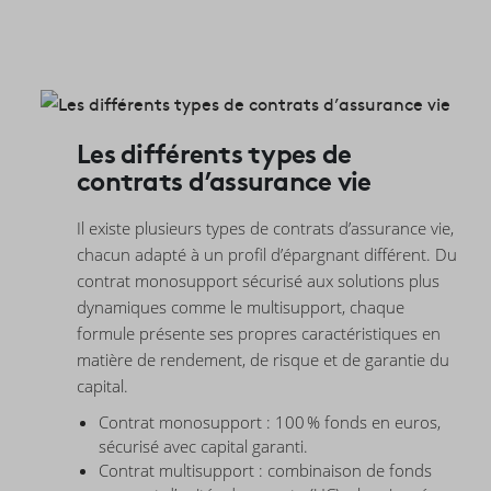
Les différents types de
contrats d’assurance vie
Il existe plusieurs types de contrats d’assurance vie,
chacun adapté à un profil d’épargnant différent. Du
contrat monosupport sécurisé aux solutions plus
dynamiques comme le multisupport, chaque
formule présente ses propres caractéristiques en
matière de rendement, de risque et de garantie du
capital.
Contrat monosupport : 100 % fonds en euros,
sécurisé avec capital garanti.
Contrat multisupport : combinaison de fonds