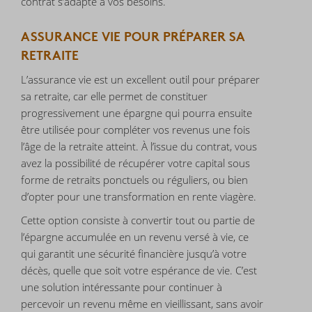
contrat s’adapte à vos besoins.
ASSURANCE VIE POUR PRÉPARER SA
RETRAITE
L’assurance vie est un excellent outil pour préparer
sa retraite, car elle permet de constituer
progressivement une épargne qui pourra ensuite
être utilisée pour compléter vos revenus une fois
l’âge de la retraite atteint. À l’issue du contrat, vous
avez la possibilité de récupérer votre capital sous
forme de retraits ponctuels ou réguliers, ou bien
d’opter pour une transformation en rente viagère.
Cette option consiste à convertir tout ou partie de
l’épargne accumulée en un revenu versé à vie, ce
qui garantit une sécurité financière jusqu’à votre
décès, quelle que soit votre espérance de vie. C’est
une solution intéressante pour continuer à
percevoir un revenu même en vieillissant, sans avoir