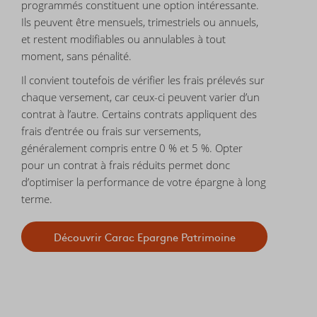
programmés constituent une option intéressante.
Ils peuvent être mensuels, trimestriels ou annuels,
et restent modifiables ou annulables à tout
moment, sans pénalité.
Il convient toutefois de vérifier les frais prélevés sur
chaque versement, car ceux-ci peuvent varier d’un
contrat à l’autre. Certains contrats appliquent des
frais d’entrée ou frais sur versements,
généralement compris entre 0 % et 5 %. Opter
pour un contrat à frais réduits permet donc
d’optimiser la performance de votre épargne à long
terme.
Découvrir Carac Epargne Patrimoine