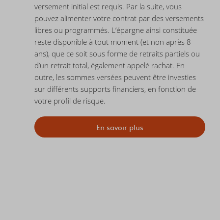
versement initial est requis. Par la suite, vous
pouvez alimenter votre contrat par des versements
libres ou programmés. L’épargne ainsi constituée
reste disponible à tout moment (et non après 8
ans), que ce soit sous forme de retraits partiels ou
d’un retrait total, également appelé rachat. En
outre, les sommes versées peuvent être investies
sur différents supports financiers, en fonction de
votre profil de risque.
En savoir plus