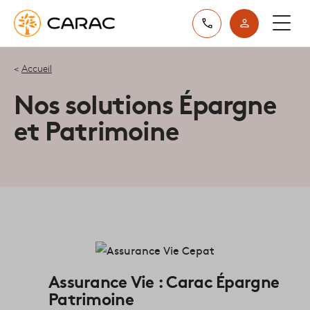
Paramétrer vos préférences sur les cookies
Accueil
Nos solutions Épargne
et Patrimoine
Assurance Vie : Carac Épargne
Patrimoine