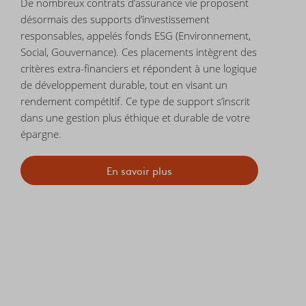
De nombreux contrats d’assurance vie proposent
désormais des supports d’investissement
responsables, appelés fonds ESG (Environnement,
Social, Gouvernance). Ces placements intègrent des
critères extra-financiers et répondent à une logique
de développement durable, tout en visant un
rendement compétitif. Ce type de support s’inscrit
dans une gestion plus éthique et durable de votre
épargne.
En savoir plus