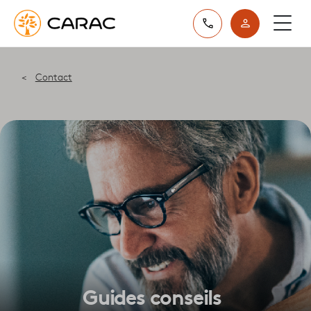
Paramétrer vos préférences sur les cookies
Contact
Guides conseils