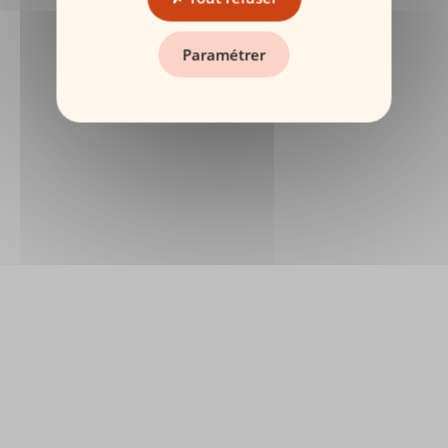
Paramétrer