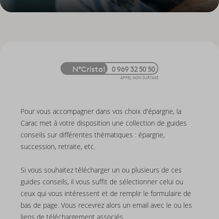
N°Cristal
0 969 32 50 50
APPEL NON SURTAXÉ
Pour vous accompagner dans vos choix d'épargne, la
Carac met à votre disposition une collection de guides
conseils sur différentes thématiques : épargne,
succession, retraite, etc.
Si vous souhaitez télécharger un ou plusieurs de ces
guides conseils, il vous suffit de sélectionner celui ou
ceux qui vous intéressent et de remplir le formulaire de
bas de page. Vous recevrez alors un email avec le ou les
liens de téléchargement associés.