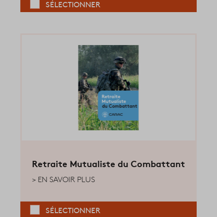
SÉLECTIONNER
Retraite Mutualiste du Combattant
EN SAVOIR PLUS
SÉLECTIONNER