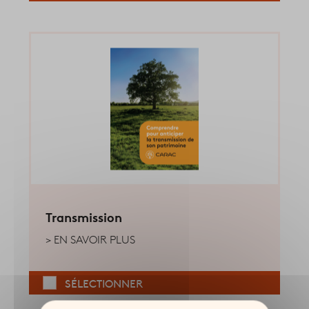
Transmission
EN SAVOIR PLUS
SÉLECTIONNER