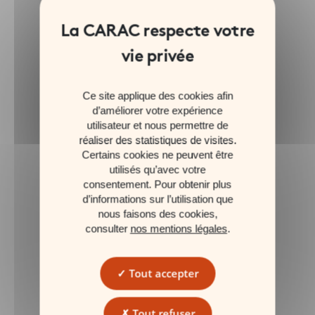
Ce site applique des cookies afin
d’améliorer votre expérience
utilisateur et nous permettre de
réaliser des statistiques de visites.
Certains cookies ne peuvent être
utilisés qu’avec votre
consentement. Pour obtenir plus
d’informations sur l’utilisation que
nous faisons des cookies,
consulter
nos mentions légales
.
Tout accepter
Tout refuser