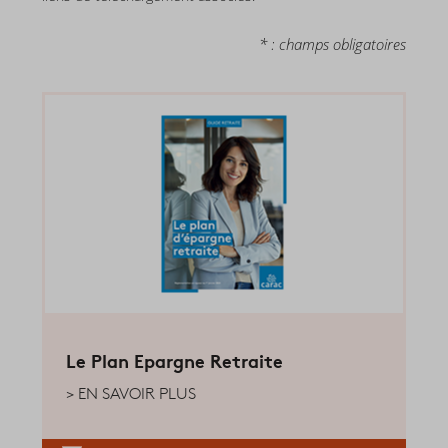
* : champs obligatoires
Le Plan Epargne Retraite
EN SAVOIR PLUS