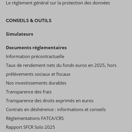
Le règlement général sur la protection des données
CONSEILS & OUTILS
Simulateurs
Documents réglementaires
Information précontractuelle
Taux de rendement nets du fonds euros en 2025, hors
prélèvements sociaux et fiscaux
Nos investissements durables
Transparence des frais
Transparence des droits exprimés en euros
Contrats en déshérence : informations et conseils
Réglementations FATCA/CRS
Rapport SFCR Solo 2025