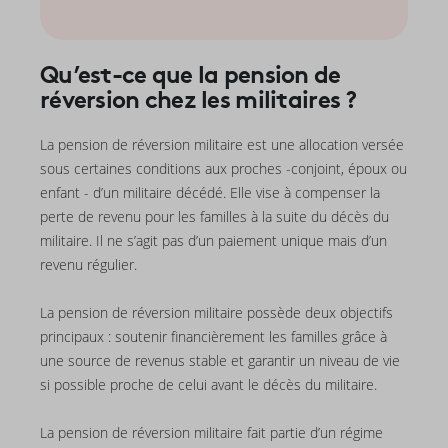
Qu’est-ce que la pension de
réversion chez les militaires ?
La pension de réversion militaire est une allocation versée
sous certaines conditions aux proches -conjoint, époux ou
enfant - d’un militaire décédé. Elle vise à compenser la
perte de revenu pour les familles à la suite du décès du
militaire. Il ne s’agit pas d’un paiement unique mais d’un
revenu régulier.
La pension de réversion militaire possède deux objectifs
principaux : soutenir financièrement les familles grâce à
une source de revenus stable et garantir un niveau de vie
si possible proche de celui avant le décès du militaire.
La pension de réversion militaire fait partie d’un régime