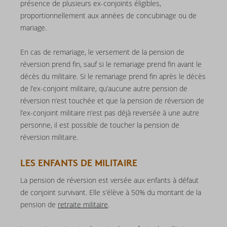
présence de plusieurs ex-conjoints éligibles,
proportionnellement aux années de concubinage ou de
mariage.
En cas de remariage, le versement de la pension de
réversion prend fin, sauf si le remariage prend fin avant le
décès du militaire. Si le remariage prend fin après le décès
de l’ex-conjoint militaire, qu’aucune autre pension de
réversion n’est touchée et que la pension de réversion de
l’ex-conjoint militaire n’est pas déjà reversée à une autre
personne, il est possible de toucher la pension de
réversion militaire.
LES ENFANTS DE MILITAIRE
La pension de réversion est versée aux enfants à défaut
de conjoint survivant. Elle s’élève à 50% du montant de la
pension de
retraite militaire
.