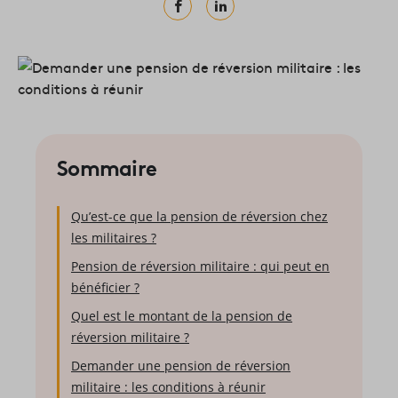
Sommaire
Qu’est-ce que la pension de réversion chez
les militaires ?
Pension de réversion militaire : qui peut en
bénéficier ?
Quel est le montant de la pension de
réversion militaire ?
Demander une pension de réversion
militaire : les conditions à réunir