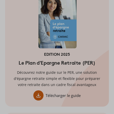
EDITION 2025
Le Plan d'Epargne Retraite (PER)
Découvrez notre guide sur le PER, une solution
d'épargne retraite simple et flexible pour préparer
votre retraite dans un cadre fiscal avantageux
Télécharger le guide