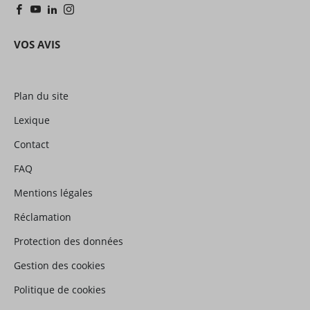
VOS AVIS
Plan du site
Lexique
Contact
FAQ
Mentions légales
Réclamation
Protection des données
Gestion des cookies
Politique de cookies