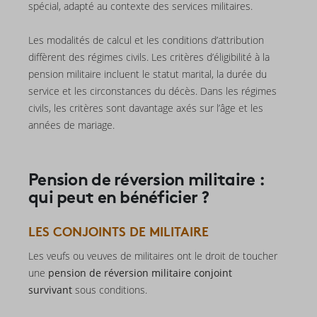
spécial, adapté au contexte des services militaires.
Les modalités de calcul et les conditions d’attribution
diffèrent des régimes civils. Les critères d’éligibilité à la
pension militaire incluent le statut marital, la durée du
service et les circonstances du décès. Dans les régimes
civils, les critères sont davantage axés sur l’âge et les
années de mariage.
Pension de réversion militaire :
qui peut en bénéficier ?
LES CONJOINTS DE MILITAIRE
Les veufs ou veuves de militaires ont le droit de toucher
une
pension de réversion militaire conjoint
survivant
sous conditions.