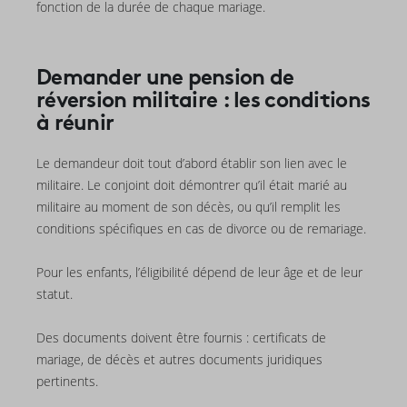
fonction de la durée de chaque mariage.
Demander une pension de
réversion militaire : les conditions
à réunir
Le demandeur doit tout d’abord établir son lien avec le
militaire. Le conjoint doit démontrer qu’il était marié au
militaire au moment de son décès, ou qu’il remplit les
conditions spécifiques en cas de divorce ou de remariage.
Pour les enfants, l’éligibilité dépend de leur âge et de leur
statut.
Des documents doivent être fournis : certificats de
mariage, de décès et autres documents juridiques
pertinents.