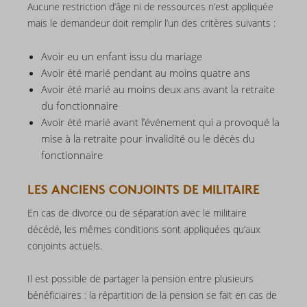
Aucune restriction d’âge ni de ressources n’est appliquée
mais le demandeur doit remplir l’un des critères suivants :
Avoir eu un enfant issu du mariage
Avoir été marié pendant au moins quatre ans
Avoir été marié au moins deux ans avant la retraite
du fonctionnaire
Avoir été marié avant l’événement qui a provoqué la
mise à la retraite pour invalidité ou le décès du
fonctionnaire
LES ANCIENS CONJOINTS DE MILITAIRE
En cas de divorce ou de séparation avec le militaire
décédé, les mêmes conditions sont appliquées qu’aux
conjoints actuels.
Il est possible de partager la pension entre plusieurs
bénéficiaires : la répartition de la pension se fait en cas de