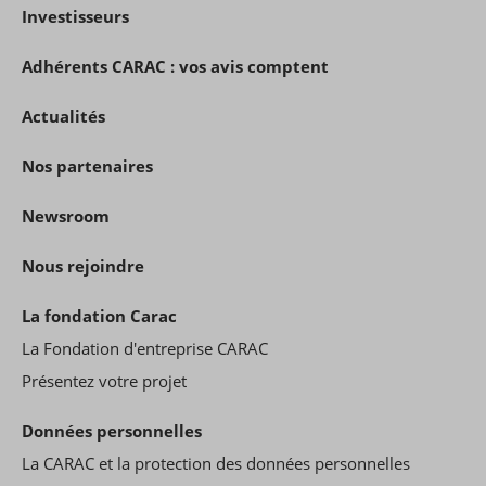
Investisseurs
Adhérents CARAC : vos avis comptent
Actualités
Nos partenaires
Newsroom
Nous rejoindre
La fondation Carac
La Fondation d'entreprise CARAC
Présentez votre projet
Données personnelles
La CARAC et la protection des données personnelles