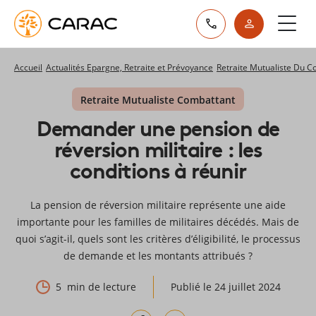
Paramétrer vos préférences sur les cookies
Accueil
Actualités Epargne, Retraite et Prévoyance
Retraite Mutualiste Du 
Retraite Mutualiste Combattant
Demander une pension de
réversion militaire : les
conditions à réunir
La pension de réversion militaire représente une aide
importante pour les familles de militaires décédés. Mais de
quoi s’agit-il, quels sont les critères d’éligibilité, le processus
de demande et les montants attribués ?
5
min de lecture
Publié le 24 juillet 2024