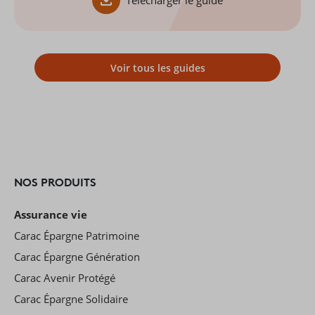
Télécharger le guide
Voir tous les guides
NOS PRODUITS
Assurance vie
Carac Épargne Patrimoine
Carac Épargne Génération
Carac Avenir Protégé
Carac Épargne Solidaire