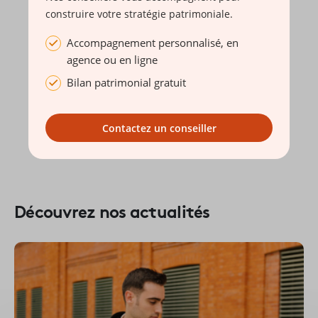
construire votre stratégie patrimoniale.
Accompagnement personnalisé, en
agence ou en ligne
Bilan patrimonial gratuit
Contactez un conseiller
Découvrez nos actualités