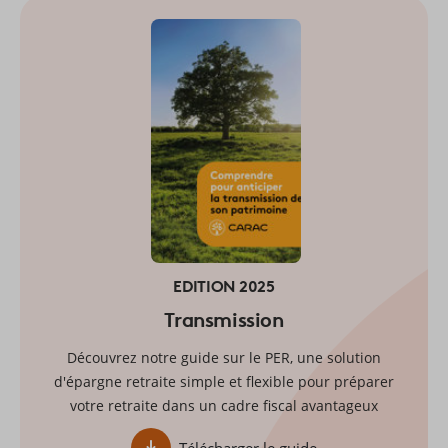
EDITION 2025
Transmission
Découvrez notre guide sur le PER, une solution
d'épargne retraite simple et flexible pour préparer
votre retraite dans un cadre fiscal avantageux