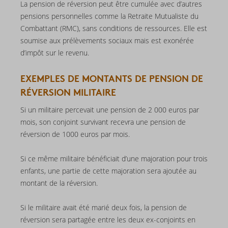
La pension de réversion peut être cumulée avec d’autres
pensions personnelles comme la Retraite Mutualiste du
Combattant (RMC), sans conditions de ressources. Elle est
soumise aux prélèvements sociaux mais est exonérée
d’impôt sur le revenu.
EXEMPLES DE MONTANTS DE PENSION DE
RÉVERSION MILITAIRE
Si un militaire percevait une pension de 2 000 euros par
mois, son conjoint survivant recevra une pension de
réversion de 1000 euros par mois.
Si ce même militaire bénéficiait d’une majoration pour trois
enfants, une partie de cette majoration sera ajoutée au
montant de la réversion.
Si le militaire avait été marié deux fois, la pension de
réversion sera partagée entre les deux ex-conjoints en