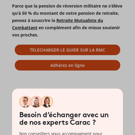
Parce que la pension de réversion militaire ne s’élève
qu’à 50 % du montant de votre pension de retraite,
pensez à souscrire la
Retraite Mutualiste du
Combattant
en complément afin de mieux soutenir
vos proches.
TELECHARGER LE GUIDE SUR LA RMC
Adhérez en ligne
Besoin d’échanger avec un
de nos experts Carac ?
Nos conseillers vous accompagnent pour