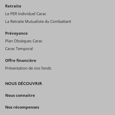
Retraite
Le PER Individuel Carac
La Retraite Mutualiste du Combattant
Prévoyance
Plan Obsèques Carac
Carac Temporal
Offre financière
Présentation de nos fonds
NOUS DÉCOUVRIR
Nous connaitre
Nos récompenses