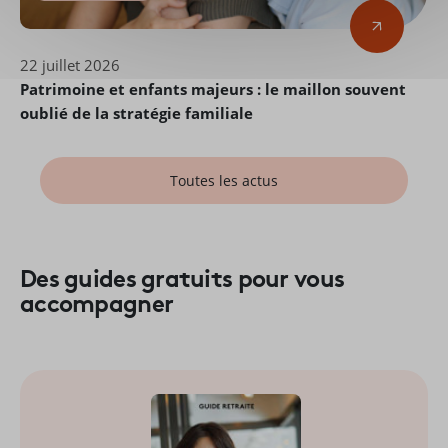
22 juillet 2026
Patrimoine et enfants majeurs : le maillon souvent
oublié de la stratégie familiale
Toutes les actus
Des guides gratuits pour vous
accompagner