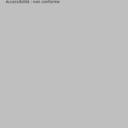
Accessibilité : non conforme